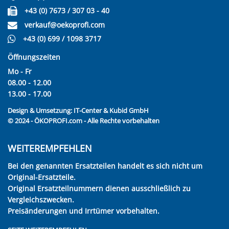
+43 (0) 7673 / 307 03 - 40
verkauf@oekoprofi.com
+43 (0) 699 / 1098 3717
Öffnungszeiten
Mo - Fr
08.00 - 12.00
13.00 - 17.00
Design & Umsetzung:
IT-Center & Kubid GmbH
© 2024 - ÖKOPROFI.com - Alle Rechte vorbehalten
WEITEREMPFEHLEN
Bei den genannten Ersatzteilen handelt es sich nicht um
Original-Ersatzteile.
Original Ersatzteilnummern dienen ausschließlich zu
Vergleichszwecken.
Preisänderungen und Irrtümer vorbehalten.