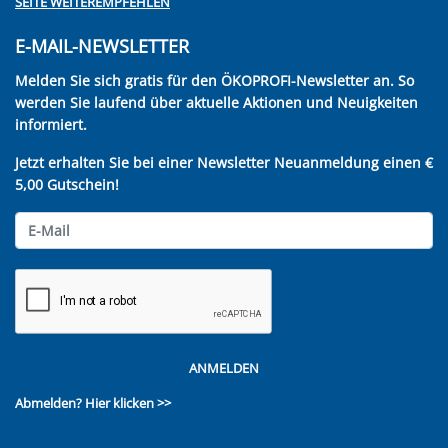
SEITE WEITEREMPFEHLEN
E-MAIL-NEWSLETTER
Melden Sie sich gratis für den ÖKOPROFI-Newsletter an. So
werden Sie laufend über aktuelle Aktionen und Neuigkeiten
informiert.
Jetzt erhalten Sie bei einer Newsletter Neuanmeldung einen €
5,00 Gutschein!
ANMELDEN
Abmelden?
Hier klicken >>