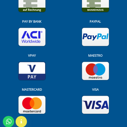
PAY BY BANK
PAYPAL
VPAY
MAESTRO
MASTERCARD
VISA