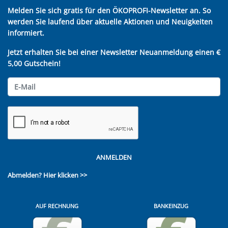
Melden Sie sich gratis für den ÖKOPROFI-Newsletter an. So
werden Sie laufend über aktuelle Aktionen und Neuigkeiten
informiert.
Jetzt erhalten Sie bei einer Newsletter Neuanmeldung einen €
5,00 Gutschein!
ANMELDEN
Abmelden?
Hier klicken >>
AUF RECHNUNG
BANKEINZUG