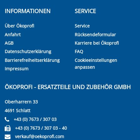
INFORMATIONEN
SERVICE
Über Ökoprofi
Service
Anfahrt
Rücksendeformular
AGB
Karriere bei Ökoprofi
Datenschutzerklärung
FAQ
Barrierefreiheitserklärung
Cookieeinstellungen
anpassen
Impressum
ÖKOPROFI - ERSATZTEILE UND ZUBEHÖR GMBH
Oberharrern 33
4691 Schlatt
+43 (0) 7673 / 307 03
+43 (0) 7673 / 307 03 - 40
verkauf@oekoprofi.com