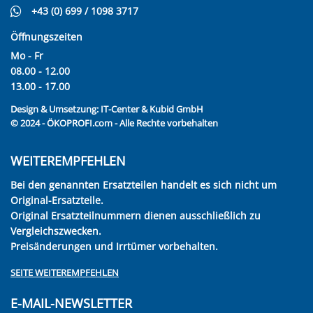
+43 (0) 699 / 1098 3717
Öffnungszeiten
Mo - Fr
08.00 - 12.00
13.00 - 17.00
Design & Umsetzung:
IT-Center & Kubid GmbH
© 2024 - ÖKOPROFI.com - Alle Rechte vorbehalten
WEITEREMPFEHLEN
Bei den genannten Ersatzteilen handelt es sich nicht um
Original-Ersatzteile.
Original Ersatzteilnummern dienen ausschließlich zu
Vergleichszwecken.
Preisänderungen und Irrtümer vorbehalten.
SEITE WEITEREMPFEHLEN
E-MAIL-NEWSLETTER