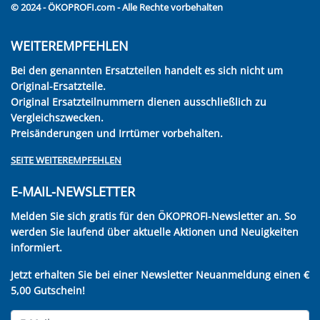
© 2024 - ÖKOPROFI.com - Alle Rechte vorbehalten
WEITEREMPFEHLEN
Bei den genannten Ersatzteilen handelt es sich nicht um
Original-Ersatzteile.
Original Ersatzteilnummern dienen ausschließlich zu
Vergleichszwecken.
Preisänderungen und Irrtümer vorbehalten.
SEITE WEITEREMPFEHLEN
E-MAIL-NEWSLETTER
Melden Sie sich gratis für den ÖKOPROFI-Newsletter an. So
werden Sie laufend über aktuelle Aktionen und Neuigkeiten
informiert.
Jetzt erhalten Sie bei einer Newsletter Neuanmeldung einen €
5,00 Gutschein!