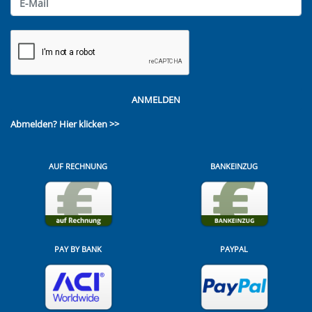
ANMELDEN
Abmelden?
Hier klicken >>
AUF RECHNUNG
BANKEINZUG
PAY BY BANK
PAYPAL