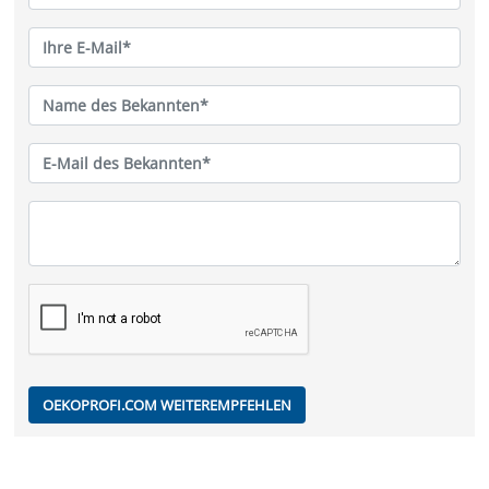
OEKOPROFI.COM WEITEREMPFEHLEN