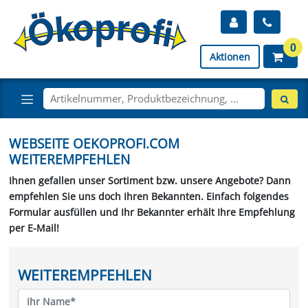
0
Aktionen
WEBSEITE OEKOPROFI.COM
WEITEREMPFEHLEN
Ihnen gefallen unser Sortiment bzw. unsere Angebote? Dann
empfehlen Sie uns doch Ihren Bekannten. Einfach folgendes
Formular ausfüllen und Ihr Bekannter erhält Ihre Empfehlung
per E-Mail!
WEITEREMPFEHLEN