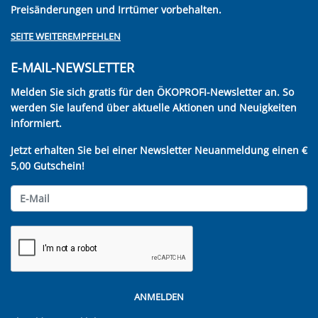
Preisänderungen und Irrtümer vorbehalten.
SEITE WEITEREMPFEHLEN
E-MAIL-NEWSLETTER
Melden Sie sich gratis für den ÖKOPROFI-Newsletter an. So
werden Sie laufend über aktuelle Aktionen und Neuigkeiten
informiert.
Jetzt erhalten Sie bei einer Newsletter Neuanmeldung einen €
5,00 Gutschein!
ANMELDEN