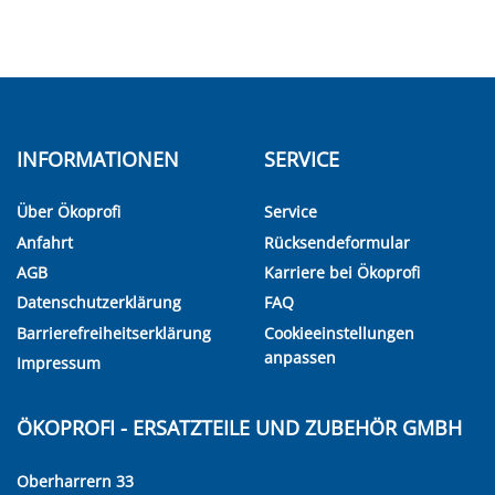
INFORMATIONEN
SERVICE
Über Ökoprofi
Service
Anfahrt
Rücksendeformular
AGB
Karriere bei Ökoprofi
Datenschutzerklärung
FAQ
Barrierefreiheitserklärung
Cookieeinstellungen
anpassen
Impressum
ÖKOPROFI - ERSATZTEILE UND ZUBEHÖR GMBH
Oberharrern 33