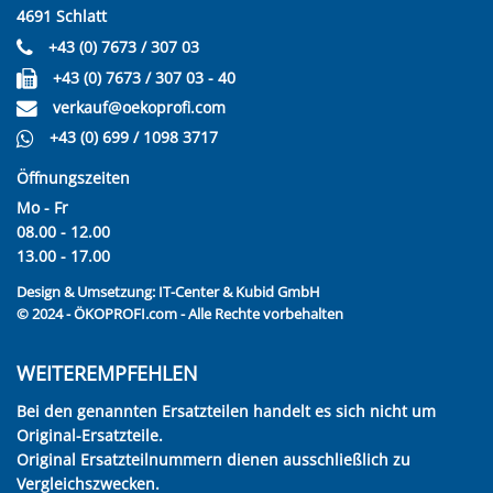
4691 Schlatt
+43 (0) 7673 / 307 03
+43 (0) 7673 / 307 03 - 40
verkauf@oekoprofi.com
+43 (0) 699 / 1098 3717
Öffnungszeiten
Mo - Fr
08.00 - 12.00
13.00 - 17.00
Design & Umsetzung:
IT-Center & Kubid GmbH
© 2024 - ÖKOPROFI.com - Alle Rechte vorbehalten
WEITEREMPFEHLEN
Bei den genannten Ersatzteilen handelt es sich nicht um
Original-Ersatzteile.
Original Ersatzteilnummern dienen ausschließlich zu
Vergleichszwecken.