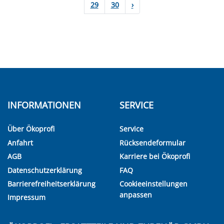
29
30
›
INFORMATIONEN
SERVICE
Über Ökoprofi
Service
Anfahrt
Rücksendeformular
AGB
Karriere bei Ökoprofi
Datenschutzerklärung
FAQ
Barrierefreiheitserklärung
Cookieeinstellungen
anpassen
Impressum