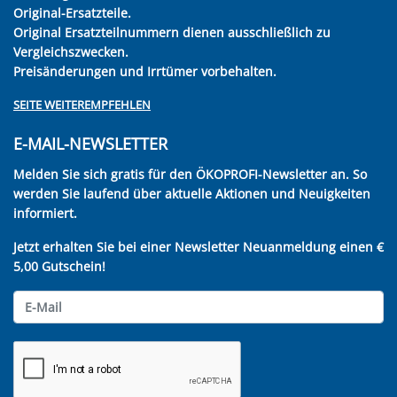
Original-Ersatzteile.
Original Ersatzteilnummern dienen ausschließlich zu
Vergleichszwecken.
Preisänderungen und Irrtümer vorbehalten.
SEITE WEITEREMPFEHLEN
E-MAIL-NEWSLETTER
Melden Sie sich gratis für den ÖKOPROFI-Newsletter an. So
werden Sie laufend über aktuelle Aktionen und Neuigkeiten
informiert.
Jetzt erhalten Sie bei einer Newsletter Neuanmeldung einen €
5,00 Gutschein!