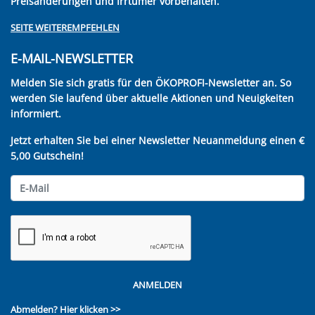
Preisänderungen und Irrtümer vorbehalten.
SEITE WEITEREMPFEHLEN
E-MAIL-NEWSLETTER
Melden Sie sich gratis für den ÖKOPROFI-Newsletter an. So
werden Sie laufend über aktuelle Aktionen und Neuigkeiten
informiert.
Jetzt erhalten Sie bei einer Newsletter Neuanmeldung einen €
5,00 Gutschein!
ANMELDEN
Abmelden?
Hier klicken >>