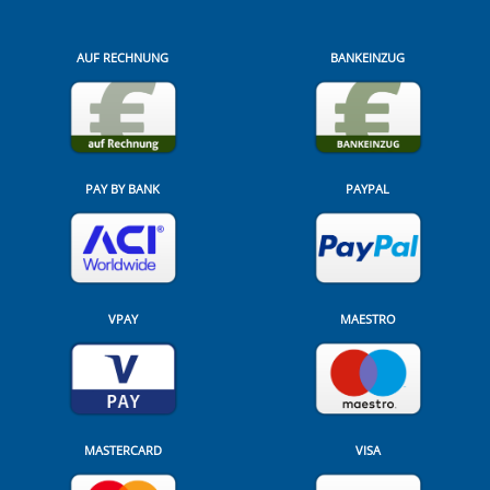
AUF RECHNUNG
BANKEINZUG
PAY BY BANK
PAYPAL
VPAY
MAESTRO
MASTERCARD
VISA