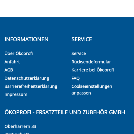
INFORMATIONEN
SERVICE
Über Ökoprofi
Service
Anfahrt
Rücksendeformular
AGB
Karriere bei Ökoprofi
Datenschutzerklärung
FAQ
Barrierefreiheitserklärung
Cookieeinstellungen
anpassen
Impressum
ÖKOPROFI - ERSATZTEILE UND ZUBEHÖR GMBH
Oberharrern 33