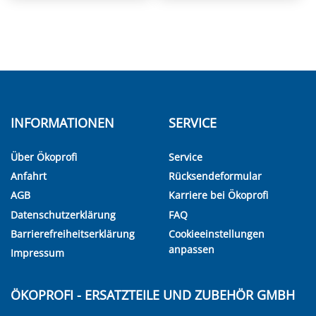
INFORMATIONEN
SERVICE
Über Ökoprofi
Service
Anfahrt
Rücksendeformular
AGB
Karriere bei Ökoprofi
Datenschutzerklärung
FAQ
Barrierefreiheitserklärung
Cookieeinstellungen
anpassen
Impressum
ÖKOPROFI - ERSATZTEILE UND ZUBEHÖR GMBH