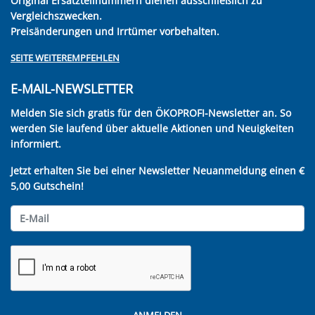
Original Ersatzteilnummern dienen ausschließlich zu
Vergleichszwecken.
Preisänderungen und Irrtümer vorbehalten.
SEITE WEITEREMPFEHLEN
E-MAIL-NEWSLETTER
Melden Sie sich gratis für den ÖKOPROFI-Newsletter an. So
werden Sie laufend über aktuelle Aktionen und Neuigkeiten
informiert.
Jetzt erhalten Sie bei einer Newsletter Neuanmeldung einen €
5,00 Gutschein!