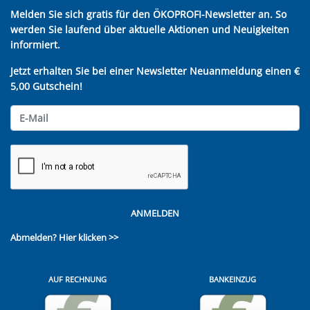
Melden Sie sich gratis für den ÖKOPROFI-Newsletter an. So
werden Sie laufend über aktuelle Aktionen und Neuigkeiten
informiert.
Jetzt erhalten Sie bei einer Newsletter Neuanmeldung einen €
5,00 Gutschein!
ANMELDEN
Abmelden?
Hier klicken >>
AUF RECHNUNG
BANKEINZUG