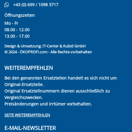
+43 (0) 699 / 1098 3717
Öffnungszeiten
Mo - Fr
08.00 - 12.00
13.00 - 17.00
Design & Umsetzung:
IT-Center & Kubid GmbH
© 2024 - ÖKOPROFI.com - Alle Rechte vorbehalten
WEITEREMPFEHLEN
Bei den genannten Ersatzteilen handelt es sich nicht um
Original-Ersatzteile.
Original Ersatzteilnummern dienen ausschließlich zu
Vergleichszwecken.
Preisänderungen und Irrtümer vorbehalten.
SEITE WEITEREMPFEHLEN
E-MAIL-NEWSLETTER