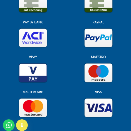
PAY BY BANK
PAYPAL
VPAY
MAESTRO
MASTERCARD
VISA