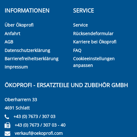
INFORMATIONEN
SERVICE
Über Ökoprofi
Service
Anfahrt
Rücksendeformular
AGB
Karriere bei Ökoprofi
Datenschutzerklärung
FAQ
Barrierefreiheitserklärung
Cookieeinstellungen
anpassen
Impressum
ÖKOPROFI - ERSATZTEILE UND ZUBEHÖR GMBH
Oberharrern 33
4691 Schlatt
+43 (0) 7673 / 307 03
+43 (0) 7673 / 307 03 - 40
verkauf@oekoprofi.com