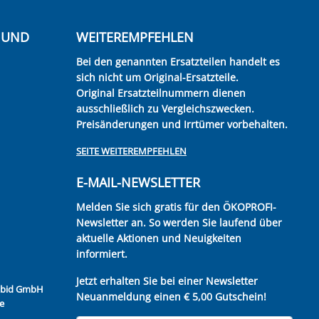
E UND
WEITEREMPFEHLEN
Bei den genannten Ersatzteilen handelt es
sich nicht um Original-Ersatzteile.
Original Ersatzteilnummern dienen
ausschließlich zu Vergleichszwecken.
Preisänderungen und Irrtümer vorbehalten.
SEITE WEITEREMPFEHLEN
E-MAIL-NEWSLETTER
Melden Sie sich gratis für den ÖKOPROFI-
Newsletter an. So werden Sie laufend über
aktuelle Aktionen und Neuigkeiten
informiert.
Jetzt erhalten Sie bei einer Newsletter
Kubid GmbH
Neuanmeldung einen € 5,00 Gutschein!
e