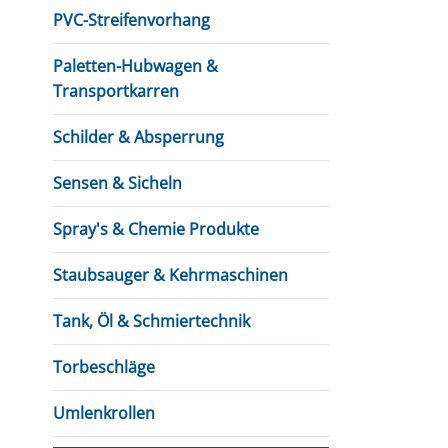
PVC-Streifenvorhang
Paletten-Hubwagen &
Transportkarren
Schilder & Absperrung
Sensen & Sicheln
Spray's & Chemie Produkte
Staubsauger & Kehrmaschinen
Tank, Öl & Schmiertechnik
Torbeschläge
Umlenkrollen