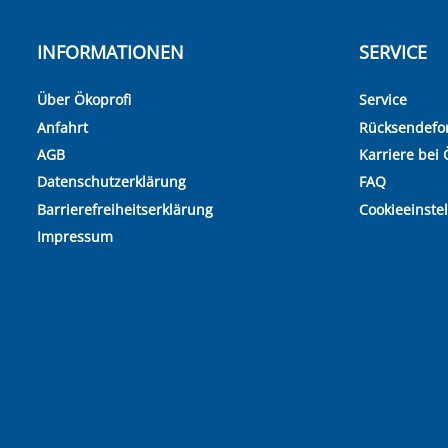
INFORMATIONEN
SERVICE
Über Ökoprofi
Service
Anfahrt
Rücksendefo
AGB
Karriere bei 
Datenschutzerklärung
FAQ
Barrierefreiheitserklärung
Cookieeinste
Impressum