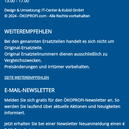
13.00 - 17.00
Design & Umsetzung:
IT-Center & Kubid GmbH
© 2024 - ÖKOPROFI.com - Alle Rechte vorbehalten
WEITEREMPFEHLEN
Bei den genannten Ersatzteilen handelt es sich nicht um
Original-Ersatzteile.
Original Ersatzteilnummern dienen ausschließlich zu
Vergleichszwecken.
Preisänderungen und Irrtümer vorbehalten.
SEITE WEITEREMPFEHLEN
E-MAIL-NEWSLETTER
Melden Sie sich gratis für den ÖKOPROFI-Newsletter an. So
werden Sie laufend über aktuelle Aktionen und Neuigkeiten
informiert.
Jetzt erhalten Sie bei einer Newsletter Neuanmeldung einen €