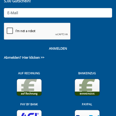
5,00 Gutschein!
ANMELDEN
Abmelden?
Hier klicken >>
AUF RECHNUNG
BANKEINZUG
PAY BY BANK
PAYPAL