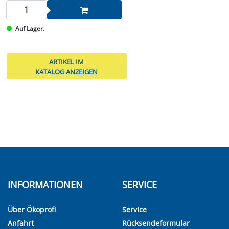
Auf Lager.
ARTIKEL IM
KATALOG ANZEIGEN
INFORMATIONEN
SERVICE
Über Ökoprofi
Service
Anfahrt
Rücksendeformular