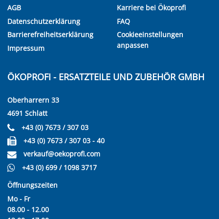
AGB
Karriere bei Ökoprofi
Datenschutzerklärung
FAQ
Barrierefreiheitserklärung
Cookieeinstellungen
anpassen
Impressum
ÖKOPROFI - ERSATZTEILE UND ZUBEHÖR GMBH
Oberharrern 33
4691 Schlatt
+43 (0) 7673 / 307 03
+43 (0) 7673 / 307 03 - 40
verkauf@oekoprofi.com
+43 (0) 699 / 1098 3717
Öffnungszeiten
Mo - Fr
08.00 - 12.00