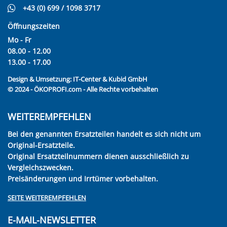
+43 (0) 699 / 1098 3717
Öffnungszeiten
Mo - Fr
08.00 - 12.00
13.00 - 17.00
Design & Umsetzung:
IT-Center & Kubid GmbH
© 2024 - ÖKOPROFI.com - Alle Rechte vorbehalten
WEITEREMPFEHLEN
Bei den genannten Ersatzteilen handelt es sich nicht um
Original-Ersatzteile.
Original Ersatzteilnummern dienen ausschließlich zu
Vergleichszwecken.
Preisänderungen und Irrtümer vorbehalten.
SEITE WEITEREMPFEHLEN
E-MAIL-NEWSLETTER