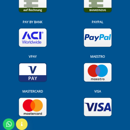
PAY BY BANK
PAYPAL
VPAY
MAESTRO
MASTERCARD
VISA