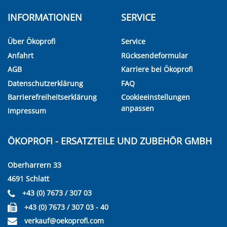
INFORMATIONEN
SERVICE
Über Ökoprofi
Service
Anfahrt
Rücksendeformular
AGB
Karriere bei Ökoprofi
Datenschutzerklärung
FAQ
Barrierefreiheitserklärung
Cookieeinstellungen
anpassen
Impressum
ÖKOPROFI - ERSATZTEILE UND ZUBEHÖR GMBH
Oberharrern 33
4691 Schlatt
+43 (0) 7673 / 307 03
+43 (0) 7673 / 307 03 - 40
verkauf@oekoprofi.com