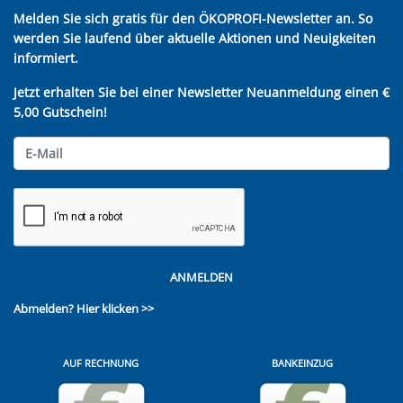
Melden Sie sich gratis für den ÖKOPROFI-Newsletter an. So
werden Sie laufend über aktuelle Aktionen und Neuigkeiten
informiert.
Jetzt erhalten Sie bei einer Newsletter Neuanmeldung einen €
5,00 Gutschein!
ANMELDEN
Abmelden?
Hier klicken >>
AUF RECHNUNG
BANKEINZUG