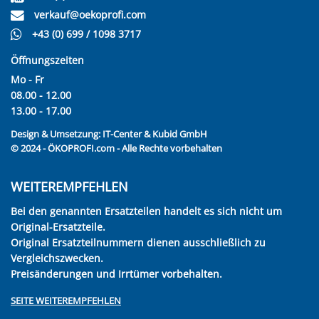
verkauf@oekoprofi.com
+43 (0) 699 / 1098 3717
Öffnungszeiten
Mo - Fr
08.00 - 12.00
13.00 - 17.00
Design & Umsetzung:
IT-Center & Kubid GmbH
© 2024 - ÖKOPROFI.com - Alle Rechte vorbehalten
WEITEREMPFEHLEN
Bei den genannten Ersatzteilen handelt es sich nicht um
Original-Ersatzteile.
Original Ersatzteilnummern dienen ausschließlich zu
Vergleichszwecken.
Preisänderungen und Irrtümer vorbehalten.
SEITE WEITEREMPFEHLEN