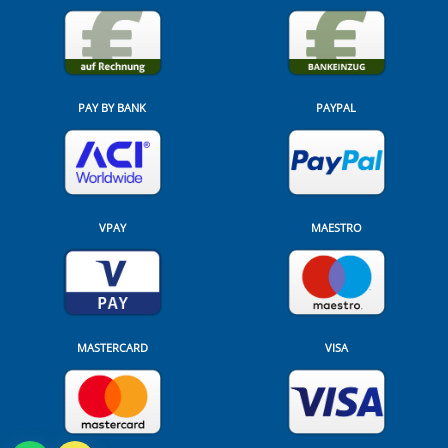
PAY BY BANK
PAYPAL
VPAY
MAESTRO
MASTERCARD
VISA