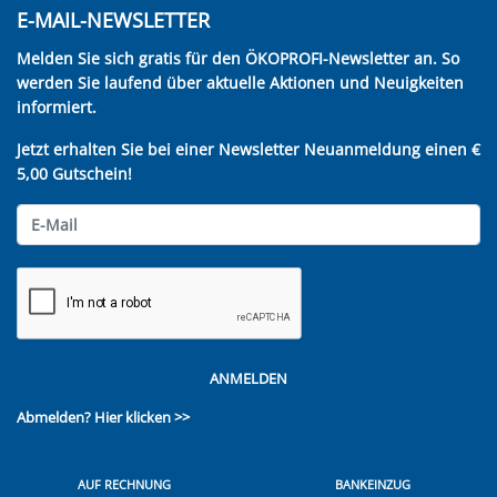
E-MAIL-NEWSLETTER
Melden Sie sich gratis für den ÖKOPROFI-Newsletter an. So
werden Sie laufend über aktuelle Aktionen und Neuigkeiten
informiert.
Jetzt erhalten Sie bei einer Newsletter Neuanmeldung einen €
5,00 Gutschein!
ANMELDEN
Abmelden?
Hier klicken >>
AUF RECHNUNG
BANKEINZUG