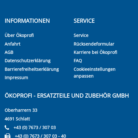
INFORMATIONEN
SERVICE
Über Ökoprofi
Service
Anfahrt
Rücksendeformular
AGB
Karriere bei Ökoprofi
Datenschutzerklärung
FAQ
Barrierefreiheitserklärung
Cookieeinstellungen
anpassen
Impressum
ÖKOPROFI - ERSATZTEILE UND ZUBEHÖR GMBH
Oberharrern 33
4691 Schlatt
+43 (0) 7673 / 307 03
+43 (0) 7673 / 307 03 - 40