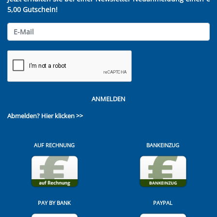
5,00 Gutschein!
ANMELDEN
Abmelden?
Hier klicken >>
AUF RECHNUNG
BANKEINZUG
PAY BY BANK
PAYPAL