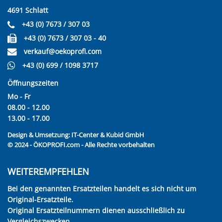
4691 Schlatt
+43 (0) 7673 / 307 03
+43 (0) 7673 / 307 03 - 40
verkauf@oekoprofi.com
+43 (0) 699 / 1098 3717
Öffnungszeiten
Mo - Fr
08.00 - 12.00
13.00 - 17.00
Design & Umsetzung:
IT-Center & Kubid GmbH
© 2024 - ÖKOPROFI.com - Alle Rechte vorbehalten
WEITEREMPFEHLEN
Bei den genannten Ersatzteilen handelt es sich nicht um
Original-Ersatzteile.
Original Ersatzteilnummern dienen ausschließlich zu
Vergleichszwecken.