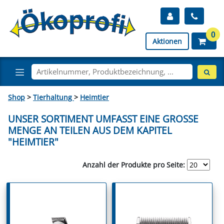
0
Aktionen
Shop
>
Tierhaltung
>
Heimtier
UNSER SORTIMENT UMFASST EINE GROSSE M
ENGE AN TEILEN AUS DEM KAPITEL "
HEIMTIER"
Anzahl der Produkte pro Seite: