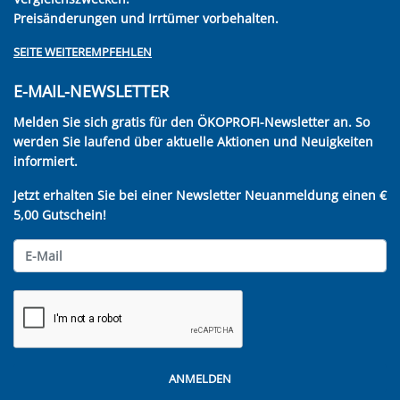
Preisänderungen und Irrtümer vorbehalten.
SEITE WEITEREMPFEHLEN
E-MAIL-NEWSLETTER
Melden Sie sich gratis für den ÖKOPROFI-Newsletter an. So
werden Sie laufend über aktuelle Aktionen und Neuigkeiten
informiert.
Jetzt erhalten Sie bei einer Newsletter Neuanmeldung einen €
5,00 Gutschein!
ANMELDEN