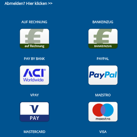
Abmelden?
Hier klicken >>
AUF RECHNUNG
BANKEINZUG
PAY BY BANK
PAYPAL
VPAY
MAESTRO
MASTERCARD
VISA