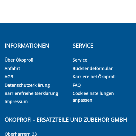
INFORMATIONEN
SERVICE
Über Ökoprofi
Service
Anfahrt
Rücksendeformular
AGB
Karriere bei Ökoprofi
Datenschutzerklärung
FAQ
Barrierefreiheitserklärung
Cookieeinstellungen
anpassen
Impressum
ÖKOPROFI - ERSATZTEILE UND ZUBEHÖR GMBH
Oberharrern 33