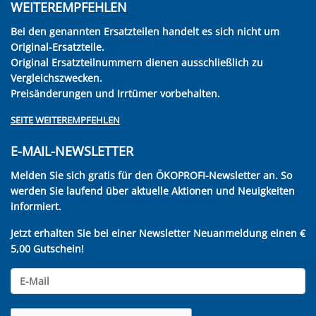
WEITEREMPFEHLEN
Bei den genannten Ersatzteilen handelt es sich nicht um
Original-Ersatzteile.
Original Ersatzteilnummern dienen ausschließlich zu
Vergleichszwecken.
Preisänderungen und Irrtümer vorbehalten.
SEITE WEITEREMPFEHLEN
E-MAIL-NEWSLETTER
Melden Sie sich gratis für den ÖKOPROFI-Newsletter an. So
werden Sie laufend über aktuelle Aktionen und Neuigkeiten
informiert.
Jetzt erhalten Sie bei einer Newsletter Neuanmeldung einen €
5,00 Gutschein!