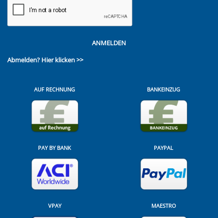
ANMELDEN
Abmelden?
Hier klicken >>
AUF RECHNUNG
BANKEINZUG
PAY BY BANK
PAYPAL
VPAY
MAESTRO