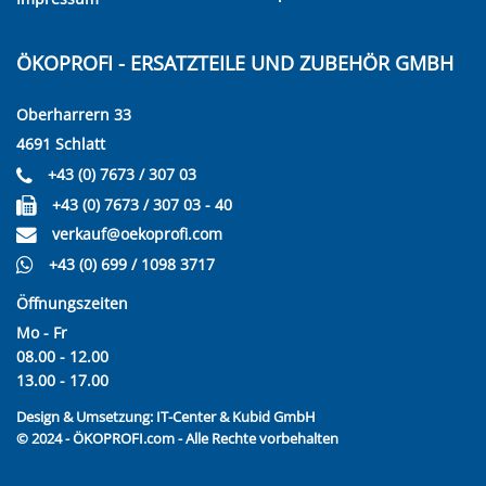
ÖKOPROFI - ERSATZTEILE UND ZUBEHÖR GMBH
Oberharrern 33
4691 Schlatt
+43 (0) 7673 / 307 03
+43 (0) 7673 / 307 03 - 40
verkauf@oekoprofi.com
+43 (0) 699 / 1098 3717
Öffnungszeiten
Mo - Fr
08.00 - 12.00
13.00 - 17.00
Design & Umsetzung:
IT-Center & Kubid GmbH
© 2024 - ÖKOPROFI.com - Alle Rechte vorbehalten