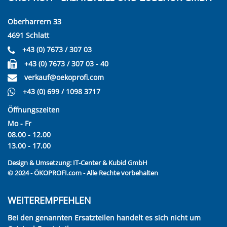
Oberharrern 33
4691 Schlatt
+43 (0) 7673 / 307 03
+43 (0) 7673 / 307 03 - 40
verkauf@oekoprofi.com
+43 (0) 699 / 1098 3717
Öffnungszeiten
Mo - Fr
08.00 - 12.00
13.00 - 17.00
Design & Umsetzung:
IT-Center & Kubid GmbH
© 2024 - ÖKOPROFI.com - Alle Rechte vorbehalten
WEITEREMPFEHLEN
Bei den genannten Ersatzteilen handelt es sich nicht um