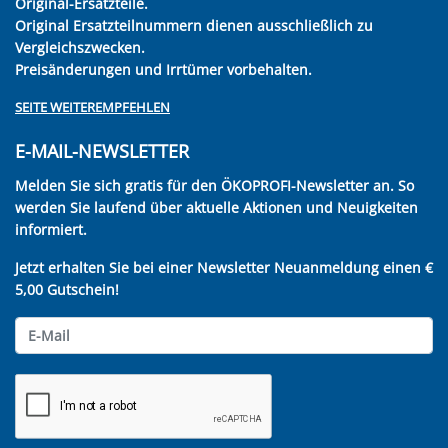
Original-Ersatzteile.
Original Ersatzteilnummern dienen ausschließlich zu
Vergleichszwecken.
Preisänderungen und Irrtümer vorbehalten.
SEITE WEITEREMPFEHLEN
E-MAIL-NEWSLETTER
Melden Sie sich gratis für den ÖKOPROFI-Newsletter an. So
werden Sie laufend über aktuelle Aktionen und Neuigkeiten
informiert.
Jetzt erhalten Sie bei einer Newsletter Neuanmeldung einen €
5,00 Gutschein!