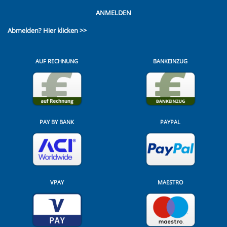
ANMELDEN
Abmelden?
Hier klicken >>
AUF RECHNUNG
BANKEINZUG
PAY BY BANK
PAYPAL
VPAY
MAESTRO