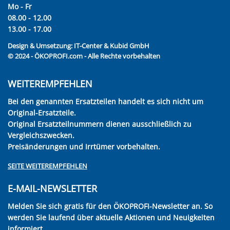
Mo - Fr
08.00 - 12.00
13.00 - 17.00
Design & Umsetzung:
IT-Center & Kubid GmbH
© 2024 - ÖKOPROFI.com - Alle Rechte vorbehalten
WEITEREMPFEHLEN
Bei den genannten Ersatzteilen handelt es sich nicht um
Original-Ersatzteile.
Original Ersatzteilnummern dienen ausschließlich zu
Vergleichszwecken.
Preisänderungen und Irrtümer vorbehalten.
SEITE WEITEREMPFEHLEN
E-MAIL-NEWSLETTER
Melden Sie sich gratis für den ÖKOPROFI-Newsletter an. So
werden Sie laufend über aktuelle Aktionen und Neuigkeiten
informiert.