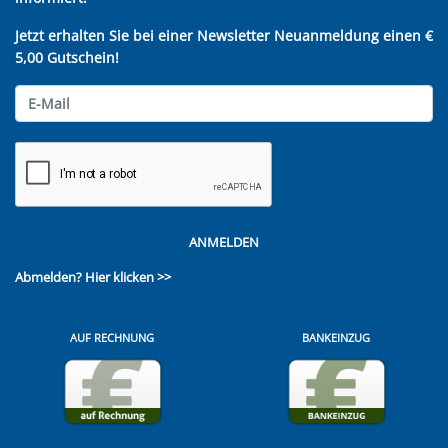
Jetzt erhalten Sie bei einer Newsletter Neuanmeldung einen €
5,00 Gutschein!
ANMELDEN
Abmelden?
Hier klicken >>
AUF RECHNUNG
BANKEINZUG