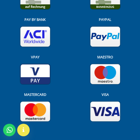
PAY BY BANK
PAYPAL
VPAY
MAESTRO
MASTERCARD
VISA