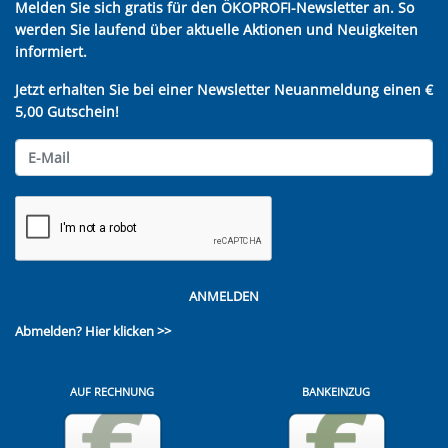
Melden Sie sich gratis für den ÖKOPROFI-Newsletter an. So
werden Sie laufend über aktuelle Aktionen und Neuigkeiten
informiert.
Jetzt erhalten Sie bei einer Newsletter Neuanmeldung einen €
5,00 Gutschein!
ANMELDEN
Abmelden?
Hier klicken >>
AUF RECHNUNG
BANKEINZUG