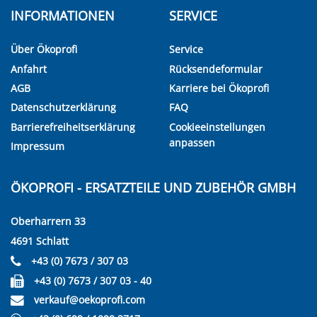
INFORMATIONEN
SERVICE
Über Ökoprofi
Service
Anfahrt
Rücksendeformular
AGB
Karriere bei Ökoprofi
Datenschutzerklärung
FAQ
Barrierefreiheitserklärung
Cookieeinstellungen
anpassen
Impressum
ÖKOPROFI - ERSATZTEILE UND ZUBEHÖR GMBH
Oberharrern 33
4691 Schlatt
+43 (0) 7673 / 307 03
+43 (0) 7673 / 307 03 - 40
verkauf@oekoprofi.com