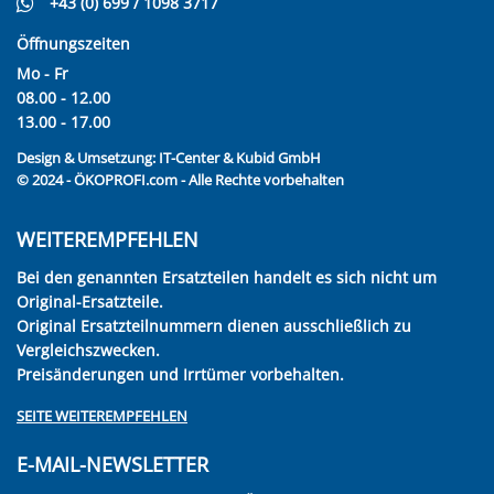
+43 (0) 699 / 1098 3717
Öffnungszeiten
Mo - Fr
08.00 - 12.00
13.00 - 17.00
Design & Umsetzung:
IT-Center & Kubid GmbH
© 2024 - ÖKOPROFI.com - Alle Rechte vorbehalten
WEITEREMPFEHLEN
Bei den genannten Ersatzteilen handelt es sich nicht um
Original-Ersatzteile.
Original Ersatzteilnummern dienen ausschließlich zu
Vergleichszwecken.
Preisänderungen und Irrtümer vorbehalten.
SEITE WEITEREMPFEHLEN
E-MAIL-NEWSLETTER