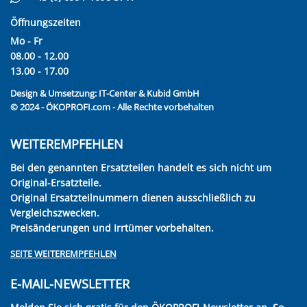
Öffnungszeiten
Mo - Fr
08.00 - 12.00
13.00 - 17.00
Design & Umsetzung:
IT-Center & Kubid GmbH
© 2024 - ÖKOPROFI.com - Alle Rechte vorbehalten
WEITEREMPFEHLEN
Bei den genannten Ersatzteilen handelt es sich nicht um
Original-Ersatzteile.
Original Ersatzteilnummern dienen ausschließlich zu
Vergleichszwecken.
Preisänderungen und Irrtümer vorbehalten.
SEITE WEITEREMPFEHLEN
E-MAIL-NEWSLETTER