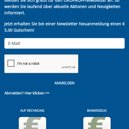
Melden Sie sich gratis für den ÖKOPROFI-Newsletter an. So
werden Sie laufend über aktuelle Aktionen und Neuigkeiten
informiert.
Jetzt erhalten Sie bei einer Newsletter Neuanmeldung einen €
5,00 Gutschein!
ANMELDEN
Abmelden?
Hier klicken >>
AUF RECHNUNG
BANKEINZUG