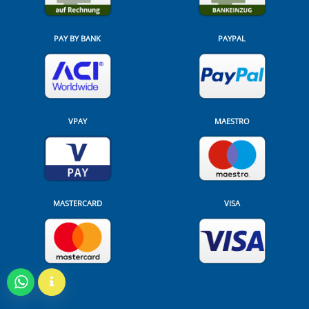
PAY BY BANK
PAYPAL
VPAY
MAESTRO
MASTERCARD
VISA