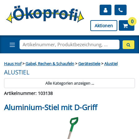
0
Aktionen
Haus Hof
>
Gabel, Rechen & Schaufeln
>
Gerätestiele
>
Alustiel
ALUSTIEL
Alle Kategorien anzeigen ...
Artikelnummer: 103138
Aluminium-Stiel mit D-Griff