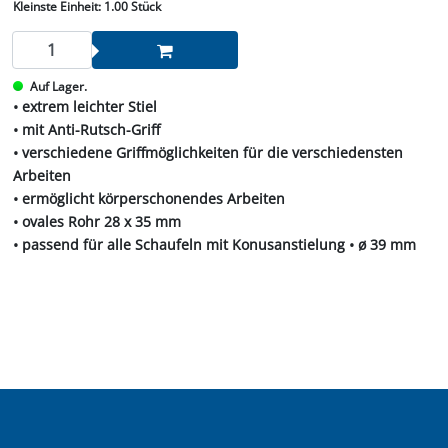
Kleinste Einheit:
1.00 Stück
Auf Lager.
• extrem leichter Stiel
• mit Anti-Rutsch-Griff
• verschiedene Griffmöglichkeiten für die verschiedensten
Arbeiten
• ermöglicht körperschonendes Arbeiten
• ovales Rohr 28 x 35 mm
• passend für alle Schaufeln mit Konusanstielung • ø 39 mm