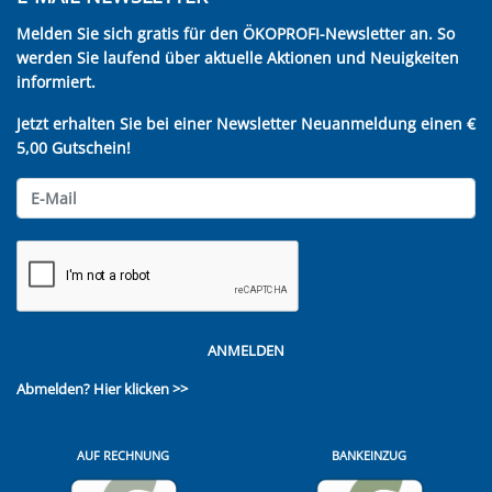
Melden Sie sich gratis für den ÖKOPROFI-Newsletter an. So
werden Sie laufend über aktuelle Aktionen und Neuigkeiten
informiert.
Jetzt erhalten Sie bei einer Newsletter Neuanmeldung einen €
5,00 Gutschein!
ANMELDEN
Abmelden?
Hier klicken >>
AUF RECHNUNG
BANKEINZUG