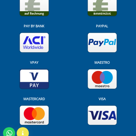
PAY BY BANK
PAYPAL
VPAY
MAESTRO
MASTERCARD
VISA