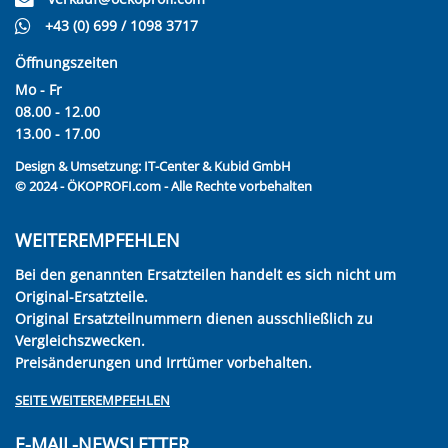
+43 (0) 699 / 1098 3717
Öffnungszeiten
Mo - Fr
08.00 - 12.00
13.00 - 17.00
Design & Umsetzung:
IT-Center & Kubid GmbH
© 2024 - ÖKOPROFI.com - Alle Rechte vorbehalten
WEITEREMPFEHLEN
Bei den genannten Ersatzteilen handelt es sich nicht um
Original-Ersatzteile.
Original Ersatzteilnummern dienen ausschließlich zu
Vergleichszwecken.
Preisänderungen und Irrtümer vorbehalten.
SEITE WEITEREMPFEHLEN
E-MAIL-NEWSLETTER