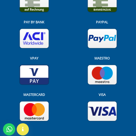
PAY BY BANK
PAYPAL
VPAY
MAESTRO
MASTERCARD
VISA