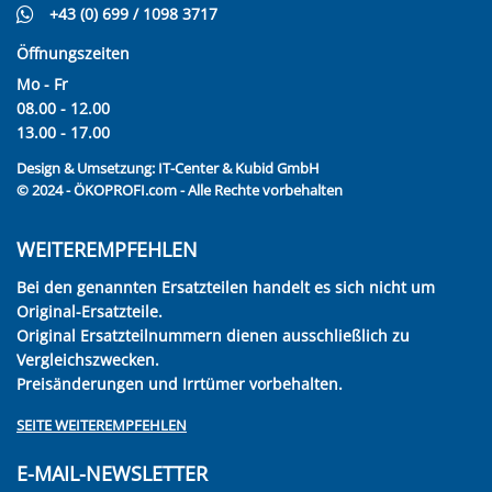
+43 (0) 699 / 1098 3717
Öffnungszeiten
Mo - Fr
08.00 - 12.00
13.00 - 17.00
Design & Umsetzung:
IT-Center & Kubid GmbH
© 2024 - ÖKOPROFI.com - Alle Rechte vorbehalten
WEITEREMPFEHLEN
Bei den genannten Ersatzteilen handelt es sich nicht um
Original-Ersatzteile.
Original Ersatzteilnummern dienen ausschließlich zu
Vergleichszwecken.
Preisänderungen und Irrtümer vorbehalten.
SEITE WEITEREMPFEHLEN
E-MAIL-NEWSLETTER