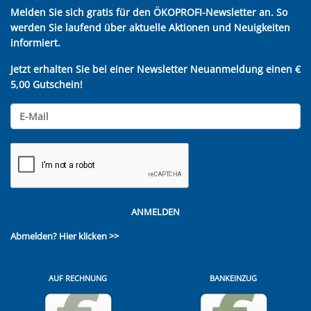
Melden Sie sich gratis für den ÖKOPROFI-Newsletter an. So
werden Sie laufend über aktuelle Aktionen und Neuigkeiten
informiert.
Jetzt erhalten Sie bei einer Newsletter Neuanmeldung einen €
5,00 Gutschein!
ANMELDEN
Abmelden?
Hier klicken >>
AUF RECHNUNG
BANKEINZUG