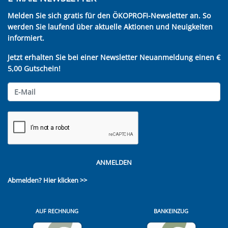
Melden Sie sich gratis für den ÖKOPROFI-Newsletter an. So
werden Sie laufend über aktuelle Aktionen und Neuigkeiten
informiert.
Jetzt erhalten Sie bei einer Newsletter Neuanmeldung einen €
5,00 Gutschein!
ANMELDEN
Abmelden?
Hier klicken >>
AUF RECHNUNG
BANKEINZUG