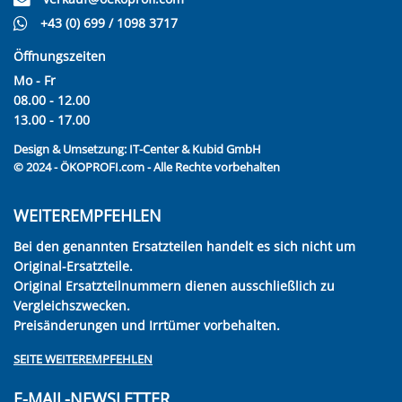
+43 (0) 699 / 1098 3717
Öffnungszeiten
Mo - Fr
08.00 - 12.00
13.00 - 17.00
Design & Umsetzung:
IT-Center & Kubid GmbH
© 2024 - ÖKOPROFI.com - Alle Rechte vorbehalten
WEITEREMPFEHLEN
Bei den genannten Ersatzteilen handelt es sich nicht um
Original-Ersatzteile.
Original Ersatzteilnummern dienen ausschließlich zu
Vergleichszwecken.
Preisänderungen und Irrtümer vorbehalten.
SEITE WEITEREMPFEHLEN
E-MAIL-NEWSLETTER