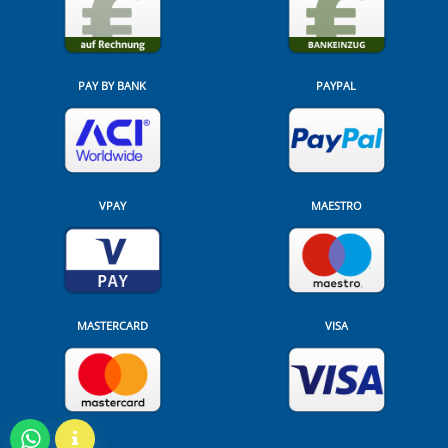
PAY BY BANK
PAYPAL
VPAY
MAESTRO
MASTERCARD
VISA