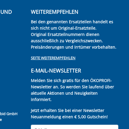
E UND
WEITEREMPFEHLEN
Bei den genannten Ersatzteilen handelt es
sich nicht um Original-Ersatzteile.
Original Ersatzteilnummern dienen
ausschließlich zu Vergleichszwecken.
Preisänderungen und Irrtümer vorbehalten.
SEITE WEITEREMPFEHLEN
E-MAIL-NEWSLETTER
Melden Sie sich gratis für den ÖKOPROFI-
Newsletter an. So werden Sie laufend über
aktuelle Aktionen und Neuigkeiten
informiert.
Jetzt erhalten Sie bei einer Newsletter
Kubid GmbH
Neuanmeldung einen € 5,00 Gutschein!
e