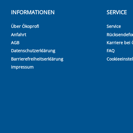
INFORMATIONEN
SERVICE
Über Ökoprofi
Service
Anfahrt
Rücksendefo
AGB
Karriere bei 
Datenschutzerklärung
FAQ
Barrierefreiheitserklärung
Cookieeinste
Impressum