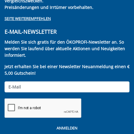
Vergleichszwecken.
Preisänderungen und Irrtümer vorbehalten.
SEITE WEITEREMPFEHLEN
E-MAIL-NEWSLETTER
Melden Sie sich gratis für den ÖKOPROFI-Newsletter an. So
werden Sie laufend über aktuelle Aktionen und Neuigkeiten
informiert.
Jetzt erhalten Sie bei einer Newsletter Neuanmeldung einen €
5,00 Gutschein!
ANMELDEN