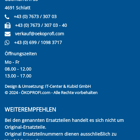
4691 Schlatt
+43 (0) 7673 / 307 03
+43 (0) 7673 / 307 03 - 40
verkauf@oekoprofi.com
+43 (0) 699 / 1098 3717
Öffnungszeiten
Mo - Fr
08.00 - 12.00
13.00 - 17.00
Design & Umsetzung:
IT-Center & Kubid GmbH
© 2024 - ÖKOPROFI.com - Alle Rechte vorbehalten
WEITEREMPFEHLEN
Bei den genannten Ersatzteilen handelt es sich nicht um
Original-Ersatzteile.
Original Ersatzteilnummern dienen ausschließlich zu