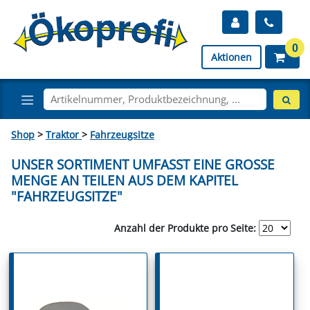
0
Aktionen
Shop
>
Traktor
>
Fahrzeugsitze
UNSER SORTIMENT UMFASST EINE GROSSE M
ENGE AN TEILEN AUS DEM KAPITEL "
FAHRZEUGSITZE"
Anzahl der Produkte pro Seite: