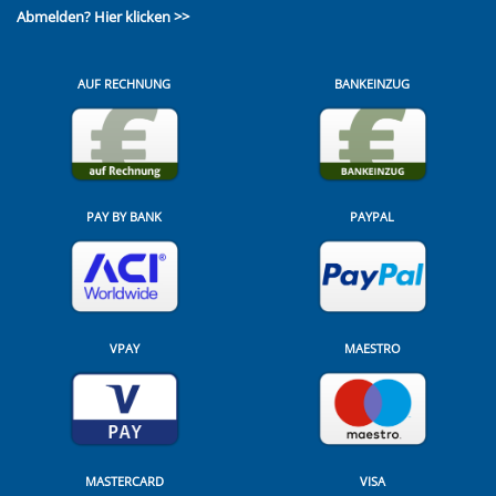
Abmelden?
Hier klicken >>
AUF RECHNUNG
BANKEINZUG
PAY BY BANK
PAYPAL
VPAY
MAESTRO
MASTERCARD
VISA