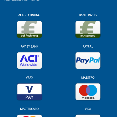
AUF RECHNUNG
BANKEINZUG
PAY BY BANK
PAYPAL
VPAY
MAESTRO
MASTERCARD
VISA