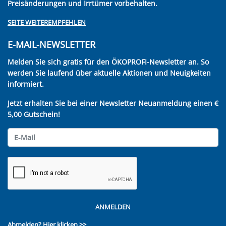
Preisänderungen und Irrtümer vorbehalten.
SEITE WEITEREMPFEHLEN
E-MAIL-NEWSLETTER
Melden Sie sich gratis für den ÖKOPROFI-Newsletter an. So
werden Sie laufend über aktuelle Aktionen und Neuigkeiten
informiert.
Jetzt erhalten Sie bei einer Newsletter Neuanmeldung einen €
5,00 Gutschein!
ANMELDEN
Abmelden?
Hier klicken >>