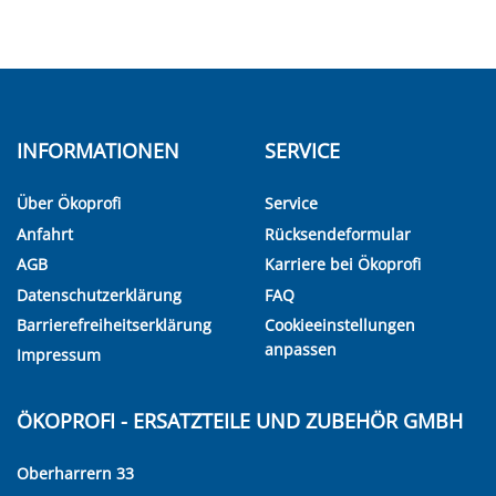
INFORMATIONEN
SERVICE
Über Ökoprofi
Service
Anfahrt
Rücksendeformular
AGB
Karriere bei Ökoprofi
Datenschutzerklärung
FAQ
Barrierefreiheitserklärung
Cookieeinstellungen
anpassen
Impressum
ÖKOPROFI - ERSATZTEILE UND ZUBEHÖR GMBH
Oberharrern 33