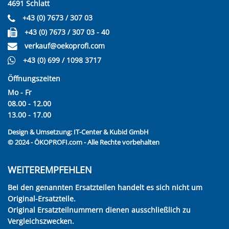
4691 Schlatt
+43 (0) 7673 / 307 03
+43 (0) 7673 / 307 03 - 40
verkauf@oekoprofi.com
+43 (0) 699 / 1098 3717
Öffnungszeiten
Mo - Fr
08.00 - 12.00
13.00 - 17.00
Design & Umsetzung:
IT-Center & Kubid GmbH
© 2024 - ÖKOPROFI.com - Alle Rechte vorbehalten
WEITEREMPFEHLEN
Bei den genannten Ersatzteilen handelt es sich nicht um
Original-Ersatzteile.
Original Ersatzteilnummern dienen ausschließlich zu
Vergleichszwecken.