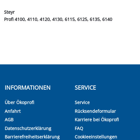
Steyr
Profi 4100, 4110, 4120, 4130, 6115, 6125, 6135, 6140
INFORMATIONEN
SERVICE
Über Ökoprofi
Service
Anfahrt
Rücksendeformular
AGB
Karriere bei Ökoprofi
Datenschutzerklärung
FAQ
Barrierefreiheitserklärung
Cookieeinstellungen