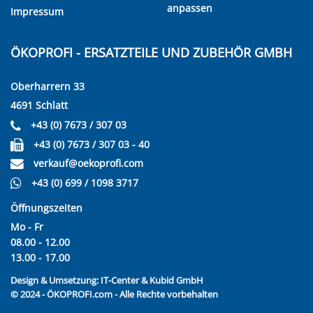
anpassen
Impressum
ÖKOPROFI - ERSATZTEILE UND ZUBEHÖR GMBH
Oberharrern 33
4691 Schlatt
+43 (0) 7673 / 307 03
+43 (0) 7673 / 307 03 - 40
verkauf@oekoprofi.com
+43 (0) 699 / 1098 3717
Öffnungszeiten
Mo - Fr
08.00 - 12.00
13.00 - 17.00
Design & Umsetzung:
IT-Center & Kubid GmbH
© 2024 - ÖKOPROFI.com - Alle Rechte vorbehalten