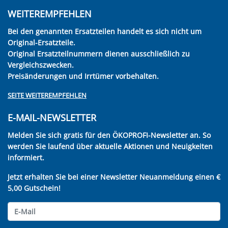
WEITEREMPFEHLEN
Bei den genannten Ersatzteilen handelt es sich nicht um
Original-Ersatzteile.
Original Ersatzteilnummern dienen ausschließlich zu
Vergleichszwecken.
Preisänderungen und Irrtümer vorbehalten.
SEITE WEITEREMPFEHLEN
E-MAIL-NEWSLETTER
Melden Sie sich gratis für den ÖKOPROFI-Newsletter an. So
werden Sie laufend über aktuelle Aktionen und Neuigkeiten
informiert.
Jetzt erhalten Sie bei einer Newsletter Neuanmeldung einen €
5,00 Gutschein!