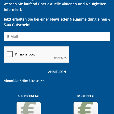
werden Sie laufend über aktuelle Aktionen und Neuigkeiten
informiert.
Jetzt erhalten Sie bei einer Newsletter Neuanmeldung einen €
5,00 Gutschein!
ANMELDEN
Abmelden?
Hier klicken >>
AUF RECHNUNG
BANKEINZUG