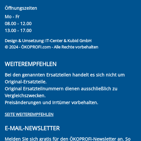
Öffnungszeiten
Mo - Fr
08.00 - 12.00
13.00 - 17.00
Design & Umsetzung:
IT-Center & Kubid GmbH
© 2024 - ÖKOPROFI.com - Alle Rechte vorbehalten
WEITEREMPFEHLEN
Bei den genannten Ersatzteilen handelt es sich nicht um
Original-Ersatzteile.
Original Ersatzteilnummern dienen ausschließlich zu
Vergleichszwecken.
Preisänderungen und Irrtümer vorbehalten.
SEITE WEITEREMPFEHLEN
E-MAIL-NEWSLETTER
Melden Sie sich gratis für den ÖKOPROFI-Newsletter an. So