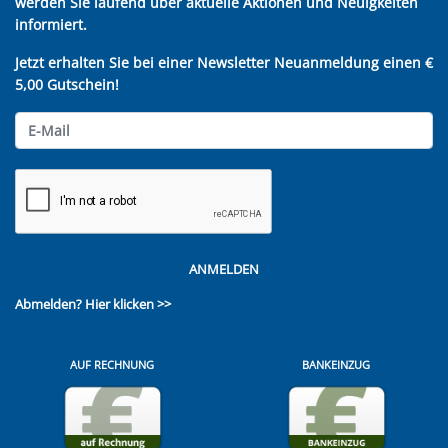
werden Sie laufend über aktuelle Aktionen und Neuigkeiten
informiert.
Jetzt erhalten Sie bei einer Newsletter Neuanmeldung einen €
5,00 Gutschein!
ANMELDEN
Abmelden?
Hier klicken >>
AUF RECHNUNG
BANKEINZUG