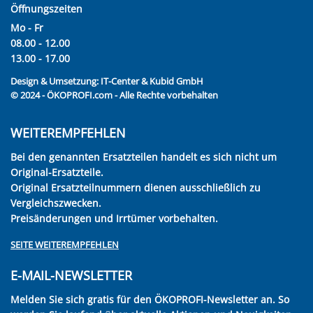
Öffnungszeiten
Mo - Fr
08.00 - 12.00
13.00 - 17.00
Design & Umsetzung:
IT-Center & Kubid GmbH
© 2024 - ÖKOPROFI.com - Alle Rechte vorbehalten
WEITEREMPFEHLEN
Bei den genannten Ersatzteilen handelt es sich nicht um
Original-Ersatzteile.
Original Ersatzteilnummern dienen ausschließlich zu
Vergleichszwecken.
Preisänderungen und Irrtümer vorbehalten.
SEITE WEITEREMPFEHLEN
E-MAIL-NEWSLETTER
Melden Sie sich gratis für den ÖKOPROFI-Newsletter an. So