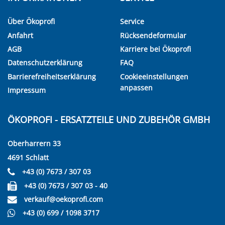
Über Ökoprofi
Service
Anfahrt
Rücksendeformular
AGB
Karriere bei Ökoprofi
Datenschutzerklärung
FAQ
Barrierefreiheitserklärung
Cookieeinstellungen
anpassen
Impressum
ÖKOPROFI - ERSATZTEILE UND ZUBEHÖR GMBH
Oberharrern 33
4691 Schlatt
+43 (0) 7673 / 307 03
+43 (0) 7673 / 307 03 - 40
verkauf@oekoprofi.com
+43 (0) 699 / 1098 3717