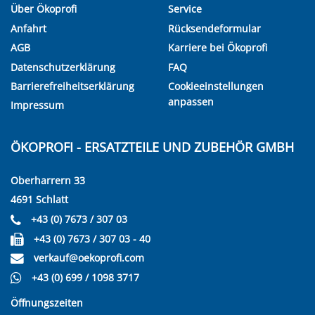
Über Ökoprofi
Service
Anfahrt
Rücksendeformular
AGB
Karriere bei Ökoprofi
Datenschutzerklärung
FAQ
Barrierefreiheitserklärung
Cookieeinstellungen
anpassen
Impressum
ÖKOPROFI - ERSATZTEILE UND ZUBEHÖR GMBH
Oberharrern 33
4691 Schlatt
+43 (0) 7673 / 307 03
+43 (0) 7673 / 307 03 - 40
verkauf@oekoprofi.com
+43 (0) 699 / 1098 3717
Öffnungszeiten