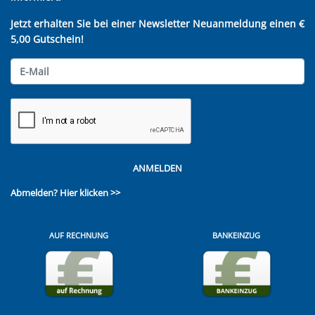
Jetzt erhalten Sie bei einer Newsletter Neuanmeldung einen €
5,00 Gutschein!
ANMELDEN
Abmelden?
Hier klicken >>
AUF RECHNUNG
BANKEINZUG