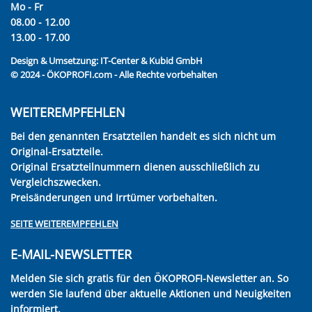
Mo - Fr
08.00 - 12.00
13.00 - 17.00
Design & Umsetzung:
IT-Center & Kubid GmbH
© 2024 - ÖKOPROFI.com - Alle Rechte vorbehalten
WEITEREMPFEHLEN
Bei den genannten Ersatzteilen handelt es sich nicht um
Original-Ersatzteile.
Original Ersatzteilnummern dienen ausschließlich zu
Vergleichszwecken.
Preisänderungen und Irrtümer vorbehalten.
SEITE WEITEREMPFEHLEN
E-MAIL-NEWSLETTER
Melden Sie sich gratis für den ÖKOPROFI-Newsletter an. So
werden Sie laufend über aktuelle Aktionen und Neuigkeiten
informiert.