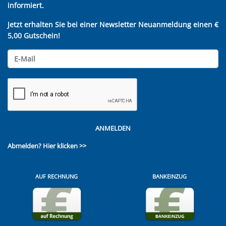
informiert.
Jetzt erhalten Sie bei einer Newsletter Neuanmeldung einen €
5,00 Gutschein!
ANMELDEN
Abmelden?
Hier klicken >>
AUF RECHNUNG
BANKEINZUG