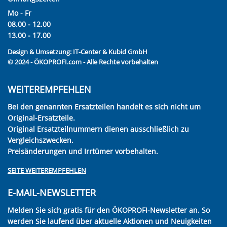
Mo - Fr
08.00 - 12.00
13.00 - 17.00
Design & Umsetzung:
IT-Center & Kubid GmbH
© 2024 - ÖKOPROFI.com - Alle Rechte vorbehalten
WEITEREMPFEHLEN
Bei den genannten Ersatzteilen handelt es sich nicht um
Original-Ersatzteile.
Original Ersatzteilnummern dienen ausschließlich zu
Vergleichszwecken.
Preisänderungen und Irrtümer vorbehalten.
SEITE WEITEREMPFEHLEN
E-MAIL-NEWSLETTER
Melden Sie sich gratis für den ÖKOPROFI-Newsletter an. So
werden Sie laufend über aktuelle Aktionen und Neuigkeiten