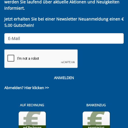
werden Sie laufend über aktuelle Aktionen und Neuigkeiten
informiert.
Jetzt erhalten Sie bei einer Newsletter Neuanmeldung einen €
5,00 Gutschein!
ANMELDEN
Abmelden?
Hier klicken >>
AUF RECHNUNG
BANKEINZUG