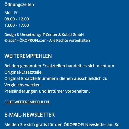
Öffnungszeiten
Mo - Fr
08.00 - 12.00
13.00 - 17.00
Design & Umsetzung:
IT-Center & Kubid GmbH
© 2024 - ÖKOPROFI.com - Alle Rechte vorbehalten
WEITEREMPFEHLEN
Bei den genannten Ersatzteilen handelt es sich nicht um
Original-Ersatzteile.
Original Ersatzteilnummern dienen ausschließlich zu
Vergleichszwecken.
Preisänderungen und Irrtümer vorbehalten.
SEITE WEITEREMPFEHLEN
E-MAIL-NEWSLETTER
Melden Sie sich gratis für den ÖKOPROFI-Newsletter an. So