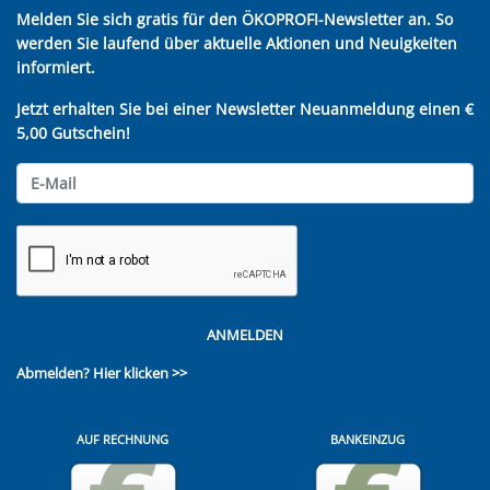
Melden Sie sich gratis für den ÖKOPROFI-Newsletter an. So
werden Sie laufend über aktuelle Aktionen und Neuigkeiten
informiert.
Jetzt erhalten Sie bei einer Newsletter Neuanmeldung einen €
5,00 Gutschein!
ANMELDEN
Abmelden?
Hier klicken >>
AUF RECHNUNG
BANKEINZUG