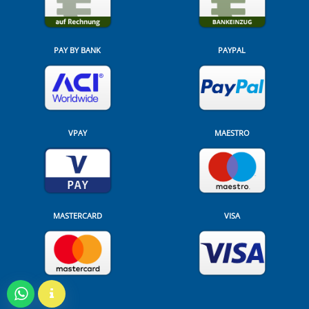
PAY BY BANK
PAYPAL
VPAY
MAESTRO
MASTERCARD
VISA