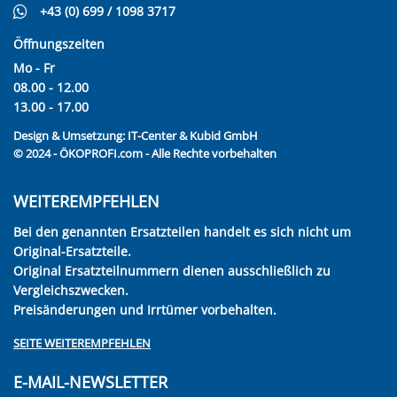
+43 (0) 699 / 1098 3717
Öffnungszeiten
Mo - Fr
08.00 - 12.00
13.00 - 17.00
Design & Umsetzung:
IT-Center & Kubid GmbH
© 2024 - ÖKOPROFI.com - Alle Rechte vorbehalten
WEITEREMPFEHLEN
Bei den genannten Ersatzteilen handelt es sich nicht um
Original-Ersatzteile.
Original Ersatzteilnummern dienen ausschließlich zu
Vergleichszwecken.
Preisänderungen und Irrtümer vorbehalten.
SEITE WEITEREMPFEHLEN
E-MAIL-NEWSLETTER