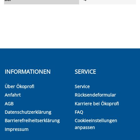
INFORMATIONEN
SERVICE
Über Ökoprofi
Service
Anfahrt
Rücksendeformular
AGB
Karriere bei Ökoprofi
Datenschutzerklärung
FAQ
Barrierefreiheitserklärung
Cookieeinstellungen
anpassen
Impressum