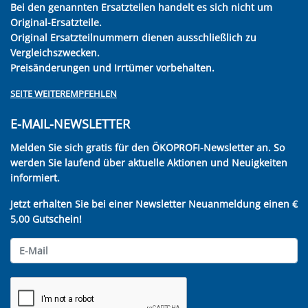
Bei den genannten Ersatzteilen handelt es sich nicht um
Original-Ersatzteile.
Original Ersatzteilnummern dienen ausschließlich zu
Vergleichszwecken.
Preisänderungen und Irrtümer vorbehalten.
SEITE WEITEREMPFEHLEN
E-MAIL-NEWSLETTER
Melden Sie sich gratis für den ÖKOPROFI-Newsletter an. So
werden Sie laufend über aktuelle Aktionen und Neuigkeiten
informiert.
Jetzt erhalten Sie bei einer Newsletter Neuanmeldung einen €
5,00 Gutschein!