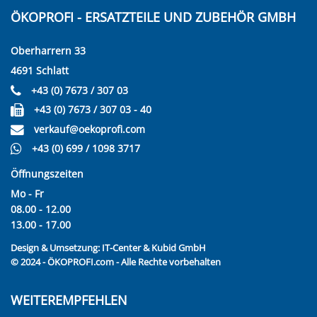
ÖKOPROFI - ERSATZTEILE UND ZUBEHÖR GMBH
Oberharrern 33
4691 Schlatt
+43 (0) 7673 / 307 03
+43 (0) 7673 / 307 03 - 40
verkauf@oekoprofi.com
+43 (0) 699 / 1098 3717
Öffnungszeiten
Mo - Fr
08.00 - 12.00
13.00 - 17.00
Design & Umsetzung:
IT-Center & Kubid GmbH
© 2024 - ÖKOPROFI.com - Alle Rechte vorbehalten
WEITEREMPFEHLEN