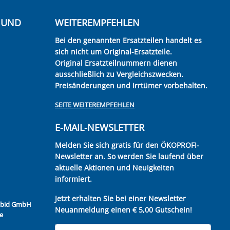
E UND
WEITEREMPFEHLEN
Bei den genannten Ersatzteilen handelt es
sich nicht um Original-Ersatzteile.
Original Ersatzteilnummern dienen
ausschließlich zu Vergleichszwecken.
Preisänderungen und Irrtümer vorbehalten.
SEITE WEITEREMPFEHLEN
E-MAIL-NEWSLETTER
Melden Sie sich gratis für den ÖKOPROFI-
Newsletter an. So werden Sie laufend über
aktuelle Aktionen und Neuigkeiten
informiert.
Jetzt erhalten Sie bei einer Newsletter
Kubid GmbH
Neuanmeldung einen € 5,00 Gutschein!
e