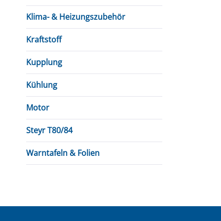
Klima- & Heizungszubehör
Kraftstoff
Kupplung
Kühlung
Motor
Steyr T80/84
Warntafeln & Folien