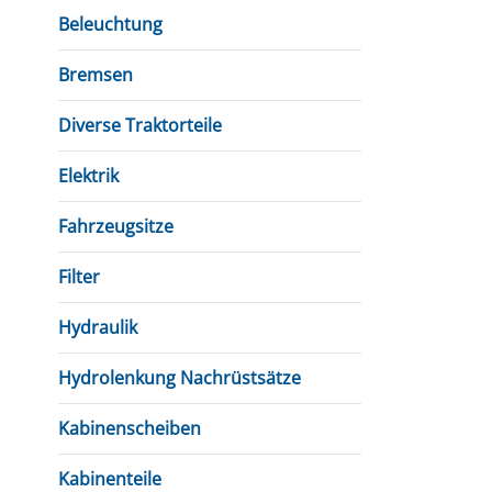
Beleuchtung
Bremsen
Diverse Traktorteile
Elektrik
Fahrzeugsitze
Filter
Hydraulik
Hydrolenkung Nachrüstsätze
Kabinenscheiben
Kabinenteile