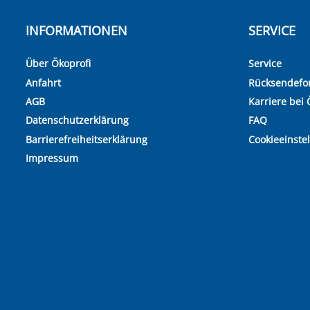
INFORMATIONEN
SERVICE
Über Ökoprofi
Service
Anfahrt
Rücksendefo
AGB
Karriere bei 
Datenschutzerklärung
FAQ
Barrierefreiheitserklärung
Cookieeinste
Impressum