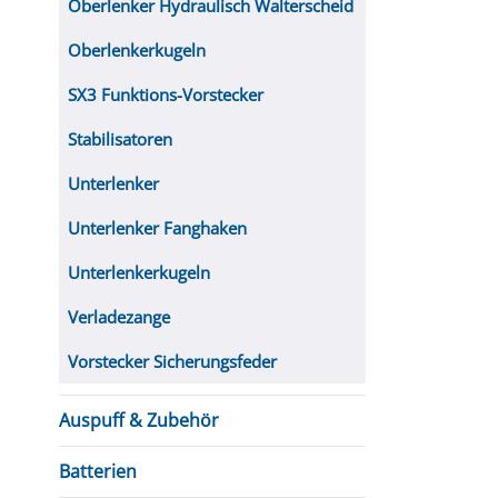
Oberlenker Hydraulisch Walterscheid
Oberlenkerkugeln
SX3 Funktions-Vorstecker
Stabilisatoren
Unterlenker
Unterlenker Fanghaken
Unterlenkerkugeln
Verladezange
Vorstecker Sicherungsfeder
Auspuff & Zubehör
Batterien