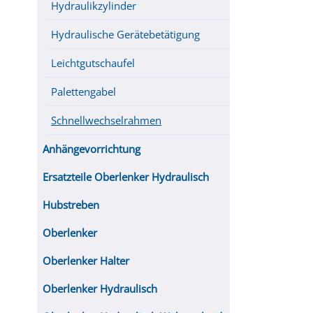
Hydraulikzylinder
Hydraulische Gerätebetätigung
Leichtgutschaufel
Palettengabel
Schnellwechselrahmen
Anhängevorrichtung
Ersatzteile Oberlenker Hydraulisch
Hubstreben
Oberlenker
Oberlenker Halter
Oberlenker Hydraulisch