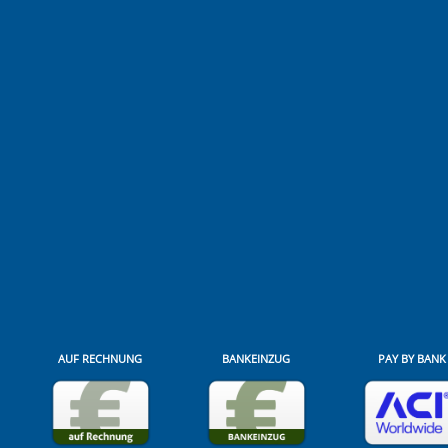
AUF RECHNUNG
BANKEINZUG
PAY BY BANK