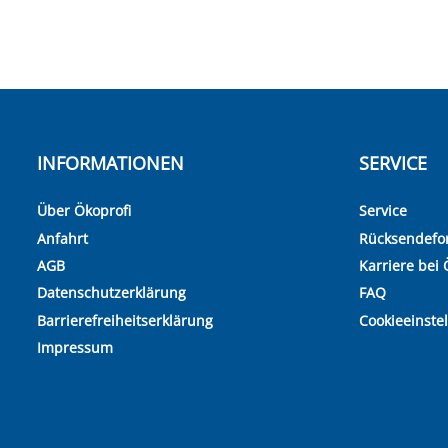
INFORMATIONEN
SERVICE
Über Ökoprofi
Service
Anfahrt
Rücksendefo
AGB
Karriere bei 
Datenschutzerklärung
FAQ
Barrierefreiheitserklärung
Cookieeinste
Impressum