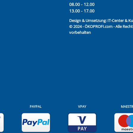
08.00 - 12.00
13.00 - 17.00
Design & Umsetzung:
IT-Center & 
© 2024 - ÖKOPROFI.com - Alle Recht
vorbehalten
PAYPAL
VPAY
MAEST