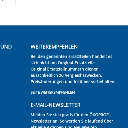
E UND
WEITEREMPFEHLEN
Bei den genannten Ersatzteilen handelt es
sich nicht um Original-Ersatzteile.
Original Ersatzteilnummern dienen
ausschließlich zu Vergleichszwecken.
Preisänderungen und Irrtümer vorbehalten.
SEITE WEITEREMPFEHLEN
E-MAIL-NEWSLETTER
Melden Sie sich gratis für den ÖKOPROFI-
Newsletter an. So werden Sie laufend über
aktuelle Aktionen und Neuigkeiten