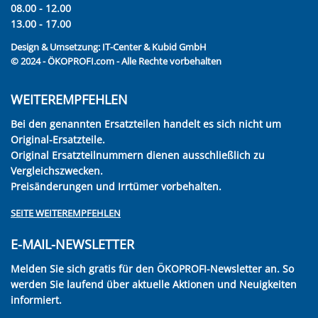
08.00 - 12.00
13.00 - 17.00
Design & Umsetzung:
IT-Center & Kubid GmbH
© 2024 - ÖKOPROFI.com - Alle Rechte vorbehalten
WEITEREMPFEHLEN
Bei den genannten Ersatzteilen handelt es sich nicht um
Original-Ersatzteile.
Original Ersatzteilnummern dienen ausschließlich zu
Vergleichszwecken.
Preisänderungen und Irrtümer vorbehalten.
SEITE WEITEREMPFEHLEN
E-MAIL-NEWSLETTER
Melden Sie sich gratis für den ÖKOPROFI-Newsletter an. So
werden Sie laufend über aktuelle Aktionen und Neuigkeiten
informiert.