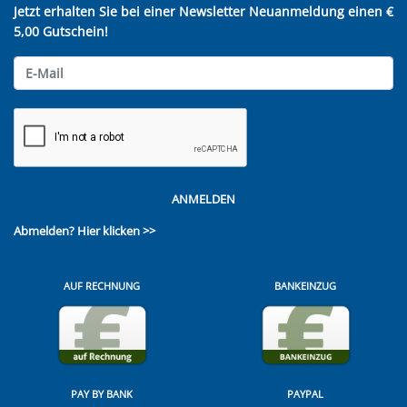
Jetzt erhalten Sie bei einer Newsletter Neuanmeldung einen €
5,00 Gutschein!
ANMELDEN
Abmelden?
Hier klicken >>
AUF RECHNUNG
BANKEINZUG
PAY BY BANK
PAYPAL