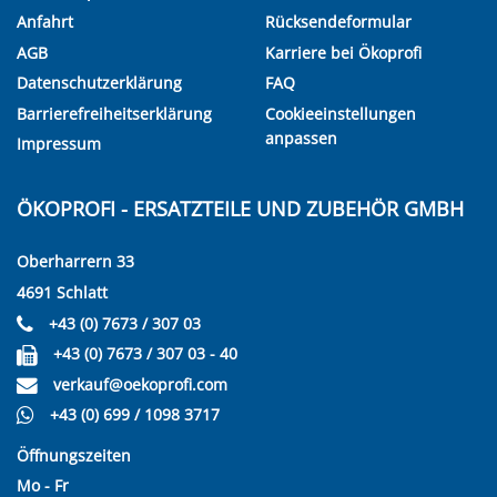
Anfahrt
Rücksendeformular
AGB
Karriere bei Ökoprofi
Datenschutzerklärung
FAQ
Barrierefreiheitserklärung
Cookieeinstellungen
anpassen
Impressum
ÖKOPROFI - ERSATZTEILE UND ZUBEHÖR GMBH
Oberharrern 33
4691 Schlatt
+43 (0) 7673 / 307 03
+43 (0) 7673 / 307 03 - 40
verkauf@oekoprofi.com
+43 (0) 699 / 1098 3717
Öffnungszeiten
Mo - Fr