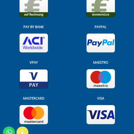
PAY BY BANK
PAYPAL
VPAY
MAESTRO
MASTERCARD
VISA