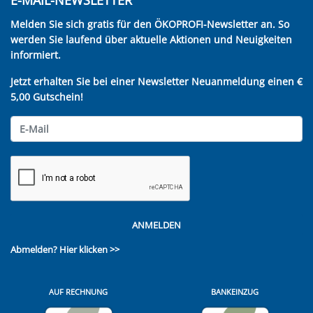
Melden Sie sich gratis für den ÖKOPROFI-Newsletter an. So
werden Sie laufend über aktuelle Aktionen und Neuigkeiten
informiert.
Jetzt erhalten Sie bei einer Newsletter Neuanmeldung einen €
5,00 Gutschein!
ANMELDEN
Abmelden?
Hier klicken >>
AUF RECHNUNG
BANKEINZUG