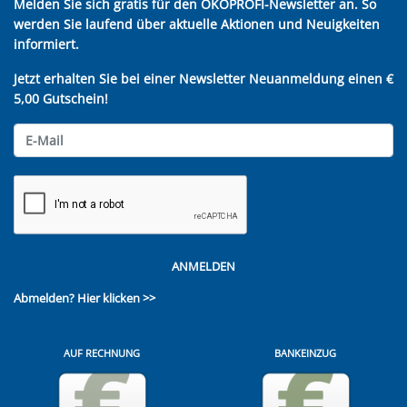
Melden Sie sich gratis für den ÖKOPROFI-Newsletter an. So
werden Sie laufend über aktuelle Aktionen und Neuigkeiten
informiert.
Jetzt erhalten Sie bei einer Newsletter Neuanmeldung einen €
5,00 Gutschein!
ANMELDEN
Abmelden?
Hier klicken >>
AUF RECHNUNG
BANKEINZUG