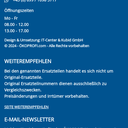
Öffnungszeiten
Mo - Fr
08.00 - 12.00
13.00 - 17.00
Design & Umsetzung:
IT-Center & Kubid GmbH
© 2024 - ÖKOPROFI.com - Alle Rechte vorbehalten
WEITEREMPFEHLEN
Bei den genannten Ersatzteilen handelt es sich nicht um
Original-Ersatzteile.
Original Ersatzteilnummern dienen ausschließlich zu
Vergleichszwecken.
Preisänderungen und Irrtümer vorbehalten.
SEITE WEITEREMPFEHLEN
E-MAIL-NEWSLETTER