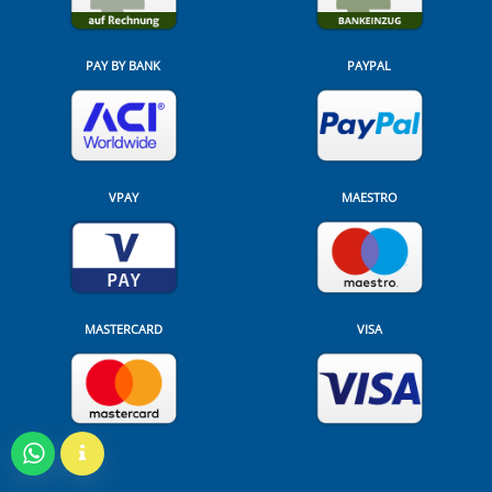
PAY BY BANK
PAYPAL
VPAY
MAESTRO
MASTERCARD
VISA