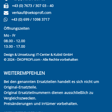
+43 (0) 7673 / 307 03 - 40
verkauf@oekoprofi.com
+43 (0) 699 / 1098 3717
Öffnungszeiten
Mo - Fr
08.00 - 12.00
13.00 - 17.00
Design & Umsetzung:
IT-Center & Kubid GmbH
© 2024 - ÖKOPROFI.com - Alle Rechte vorbehalten
WEITEREMPFEHLEN
Bei den genannten Ersatzteilen handelt es sich nicht um
Original-Ersatzteile.
Original Ersatzteilnummern dienen ausschließlich zu
Vergleichszwecken.
Preisänderungen und Irrtümer vorbehalten.