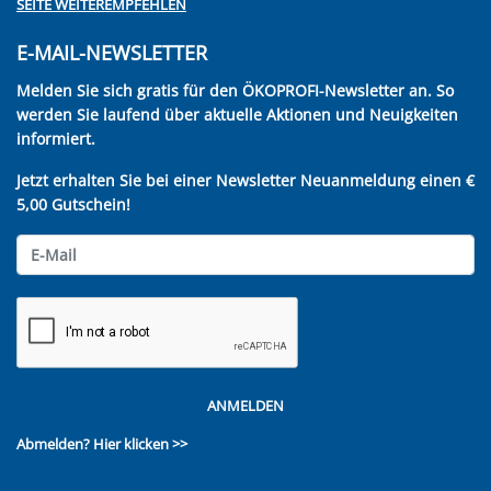
SEITE WEITEREMPFEHLEN
E-MAIL-NEWSLETTER
Melden Sie sich gratis für den ÖKOPROFI-Newsletter an. So
werden Sie laufend über aktuelle Aktionen und Neuigkeiten
informiert.
Jetzt erhalten Sie bei einer Newsletter Neuanmeldung einen €
5,00 Gutschein!
ANMELDEN
Abmelden?
Hier klicken >>