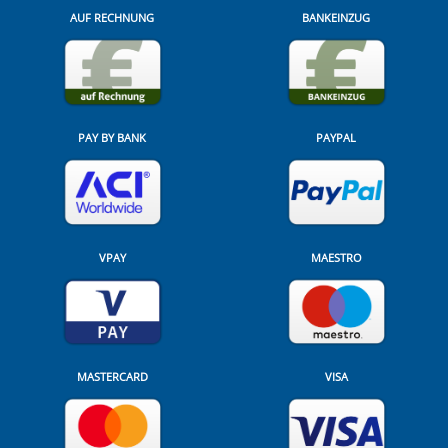
AUF RECHNUNG
BANKEINZUG
PAY BY BANK
PAYPAL
VPAY
MAESTRO
MASTERCARD
VISA