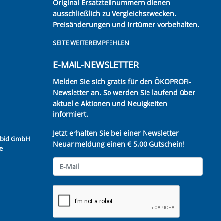
Original Ersatzteilnummern dienen
ausschließlich zu Vergleichszwecken.
Preisänderungen und Irrtümer vorbehalten.
SEITE WEITEREMPFEHLEN
E-MAIL-NEWSLETTER
Melden Sie sich gratis für den ÖKOPROFI-
Newsletter an. So werden Sie laufend über
aktuelle Aktionen und Neuigkeiten
informiert.
Jetzt erhalten Sie bei einer Newsletter
Kubid GmbH
Neuanmeldung einen € 5,00 Gutschein!
e