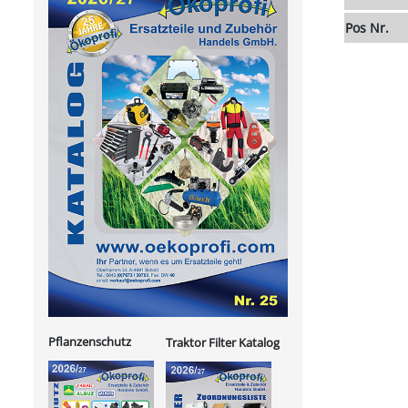
Pos Nr.
Pflanzenschutz
Traktor Filter Katalog