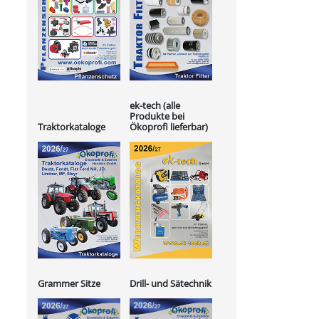
ek-tech (alle
Produkte bei
Ökoprofi lieferbar)
Traktorkataloge
Grammer Sitze
Drill- und Sätechnik