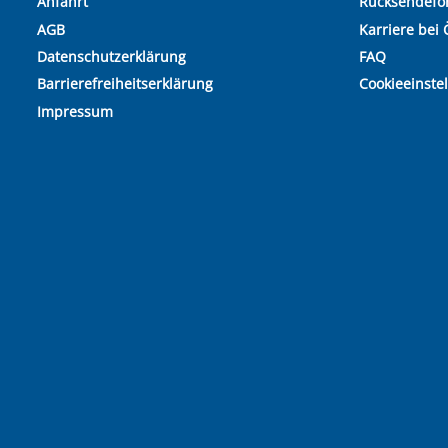
Anfahrt
Rücksendefo
AGB
Karriere bei 
Datenschutzerklärung
FAQ
Barrierefreiheitserklärung
Cookieeinste
Impressum