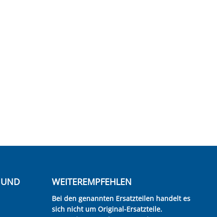
E UND
WEITEREMPFEHLEN
Bei den genannten Ersatzteilen handelt es
sich nicht um Original-Ersatzteile.