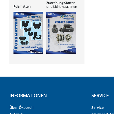
Zuordnung Starter
Fußmatten
und Lichtmaschinen
INFORMATIONEN
SERVICE
Über Ökoprofi
Service