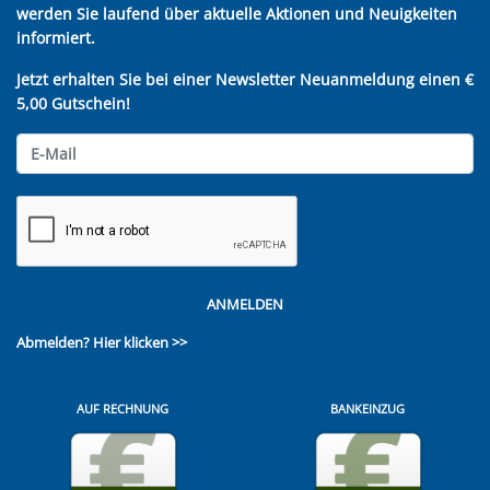
werden Sie laufend über aktuelle Aktionen und Neuigkeiten
informiert.
Jetzt erhalten Sie bei einer Newsletter Neuanmeldung einen €
5,00 Gutschein!
ANMELDEN
Abmelden?
Hier klicken >>
AUF RECHNUNG
BANKEINZUG