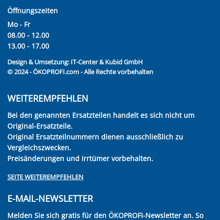
Öffnungszeiten
Mo - Fr
08.00 - 12.00
13.00 - 17.00
Design & Umsetzung:
IT-Center & Kubid GmbH
© 2024 - ÖKOPROFI.com - Alle Rechte vorbehalten
WEITEREMPFEHLEN
Bei den genannten Ersatzteilen handelt es sich nicht um
Original-Ersatzteile.
Original Ersatzteilnummern dienen ausschließlich zu
Vergleichszwecken.
Preisänderungen und Irrtümer vorbehalten.
SEITE WEITEREMPFEHLEN
E-MAIL-NEWSLETTER
Melden Sie sich gratis für den ÖKOPROFI-Newsletter an. So