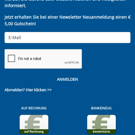
informiert.
Jetzt erhalten Sie bei einer Newsletter Neuanmeldung einen €
5,00 Gutschein!
ANMELDEN
Abmelden?
Hier klicken >>
AUF RECHNUNG
BANKEINZUG