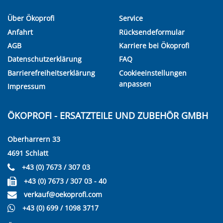
Über Ökoprofi
Service
Anfahrt
Rücksendeformular
AGB
Karriere bei Ökoprofi
Datenschutzerklärung
FAQ
Barrierefreiheitserklärung
Cookieeinstellungen
anpassen
Impressum
ÖKOPROFI - ERSATZTEILE UND ZUBEHÖR GMBH
Oberharrern 33
4691 Schlatt
+43 (0) 7673 / 307 03
+43 (0) 7673 / 307 03 - 40
verkauf@oekoprofi.com
+43 (0) 699 / 1098 3717