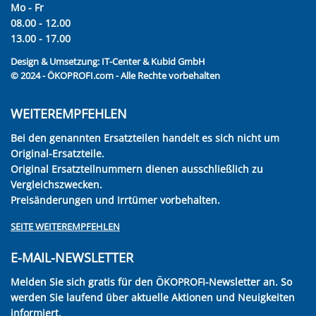
Mo - Fr
08.00 - 12.00
13.00 - 17.00
Design & Umsetzung:
IT-Center & Kubid GmbH
© 2024 - ÖKOPROFI.com - Alle Rechte vorbehalten
WEITEREMPFEHLEN
Bei den genannten Ersatzteilen handelt es sich nicht um
Original-Ersatzteile.
Original Ersatzteilnummern dienen ausschließlich zu
Vergleichszwecken.
Preisänderungen und Irrtümer vorbehalten.
SEITE WEITEREMPFEHLEN
E-MAIL-NEWSLETTER
Melden Sie sich gratis für den ÖKOPROFI-Newsletter an. So
werden Sie laufend über aktuelle Aktionen und Neuigkeiten
informiert.