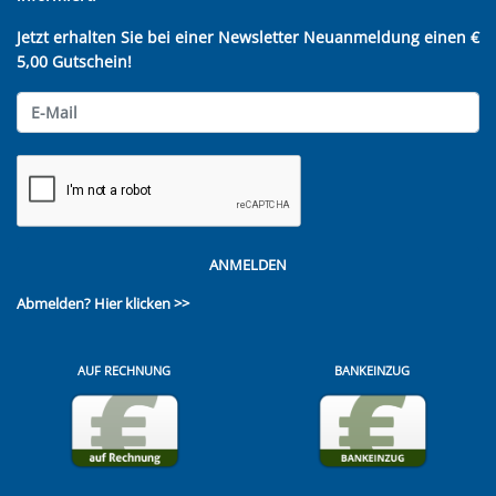
Jetzt erhalten Sie bei einer Newsletter Neuanmeldung einen €
5,00 Gutschein!
ANMELDEN
Abmelden?
Hier klicken >>
AUF RECHNUNG
BANKEINZUG