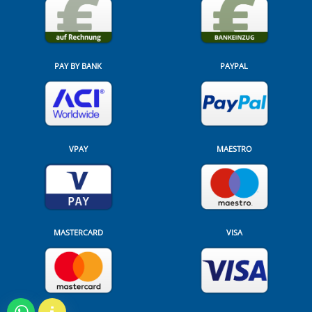
PAY BY BANK
PAYPAL
VPAY
MAESTRO
MASTERCARD
VISA