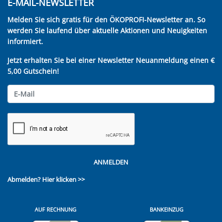
E-MAIL-NEWSLETTER
Melden Sie sich gratis für den ÖKOPROFI-Newsletter an. So
werden Sie laufend über aktuelle Aktionen und Neuigkeiten
informiert.
Jetzt erhalten Sie bei einer Newsletter Neuanmeldung einen €
5,00 Gutschein!
ANMELDEN
Abmelden?
Hier klicken >>
AUF RECHNUNG
BANKEINZUG