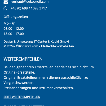
verkauf@oekoprofi.com
+43 (0) 699 / 1098 3717
Öffnungszeiten
Mo - Fr
08.00 - 12.00
13.00 - 17.00
Design & Umsetzung:
IT-Center & Kubid GmbH
© 2024 - ÖKOPROFI.com - Alle Rechte vorbehalten
WEITEREMPFEHLEN
Bei den genannten Ersatzteilen handelt es sich nicht um
Original-Ersatzteile.
Original Ersatzteilnummern dienen ausschließlich zu
Vergleichszwecken.
Preisänderungen und Irrtümer vorbehalten.
SEITE WEITEREMPFEHLEN