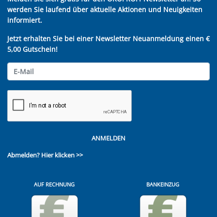
werden Sie laufend über aktuelle Aktionen und Neuigkeiten
informiert.
Jetzt erhalten Sie bei einer Newsletter Neuanmeldung einen €
5,00 Gutschein!
ANMELDEN
Abmelden?
Hier klicken >>
AUF RECHNUNG
BANKEINZUG