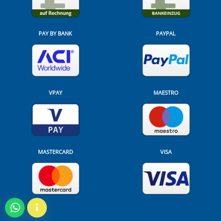
PAY BY BANK
PAYPAL
VPAY
MAESTRO
MASTERCARD
VISA