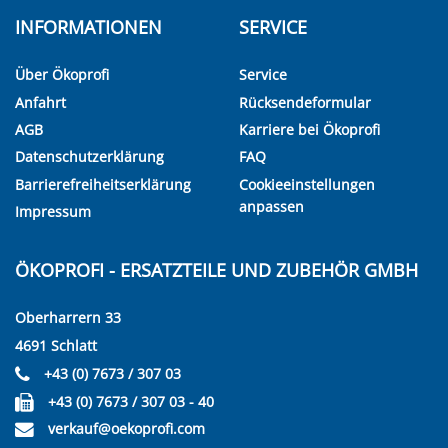
INFORMATIONEN
SERVICE
Über Ökoprofi
Service
Anfahrt
Rücksendeformular
AGB
Karriere bei Ökoprofi
Datenschutzerklärung
FAQ
Barrierefreiheitserklärung
Cookieeinstellungen
anpassen
Impressum
ÖKOPROFI - ERSATZTEILE UND ZUBEHÖR GMBH
Oberharrern 33
4691 Schlatt
+43 (0) 7673 / 307 03
+43 (0) 7673 / 307 03 - 40
verkauf@oekoprofi.com