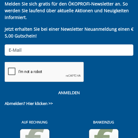
Melden Sie sich gratis für den ÖKOPROFI-Newsletter an. So
werden Sie laufend über aktuelle Aktionen und Neuigkeiten
informiert.
Jetzt erhalten Sie bei einer Newsletter Neuanmeldung einen €
5,00 Gutschein!
ANMELDEN
Abmelden?
Hier klicken >>
AUF RECHNUNG
BANKEINZUG