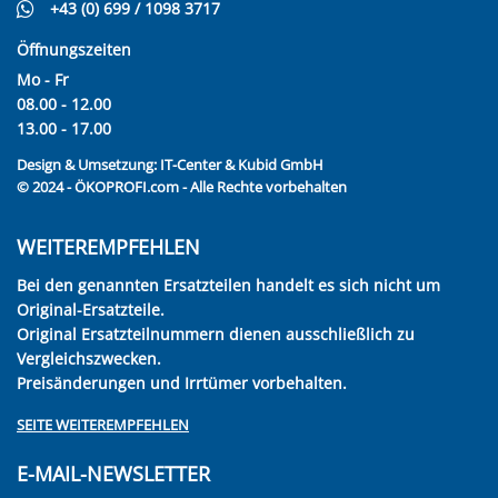
+43 (0) 699 / 1098 3717
Öffnungszeiten
Mo - Fr
08.00 - 12.00
13.00 - 17.00
Design & Umsetzung:
IT-Center & Kubid GmbH
© 2024 - ÖKOPROFI.com - Alle Rechte vorbehalten
WEITEREMPFEHLEN
Bei den genannten Ersatzteilen handelt es sich nicht um
Original-Ersatzteile.
Original Ersatzteilnummern dienen ausschließlich zu
Vergleichszwecken.
Preisänderungen und Irrtümer vorbehalten.
SEITE WEITEREMPFEHLEN
E-MAIL-NEWSLETTER