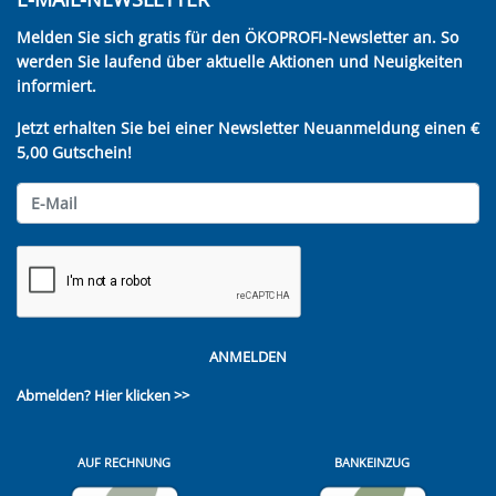
Melden Sie sich gratis für den ÖKOPROFI-Newsletter an. So
werden Sie laufend über aktuelle Aktionen und Neuigkeiten
informiert.
Jetzt erhalten Sie bei einer Newsletter Neuanmeldung einen €
5,00 Gutschein!
ANMELDEN
Abmelden?
Hier klicken >>
AUF RECHNUNG
BANKEINZUG