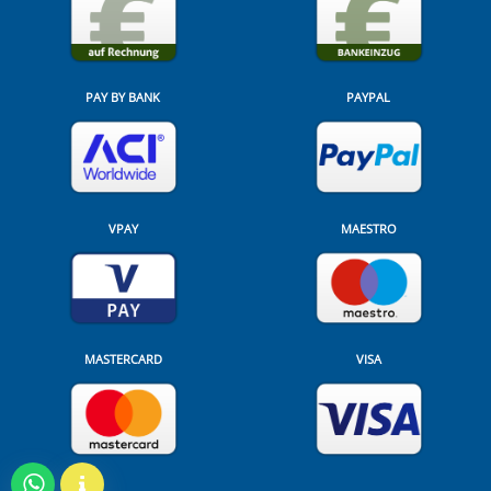
PAY BY BANK
PAYPAL
VPAY
MAESTRO
MASTERCARD
VISA