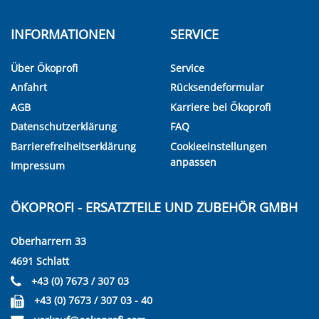
INFORMATIONEN
SERVICE
Über Ökoprofi
Service
Anfahrt
Rücksendeformular
AGB
Karriere bei Ökoprofi
Datenschutzerklärung
FAQ
Barrierefreiheitserklärung
Cookieeinstellungen
anpassen
Impressum
ÖKOPROFI - ERSATZTEILE UND ZUBEHÖR GMBH
Oberharrern 33
4691 Schlatt
+43 (0) 7673 / 307 03
+43 (0) 7673 / 307 03 - 40