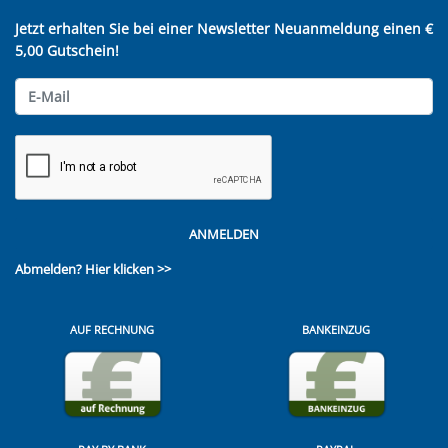
Jetzt erhalten Sie bei einer Newsletter Neuanmeldung einen €
5,00 Gutschein!
ANMELDEN
Abmelden?
Hier klicken >>
AUF RECHNUNG
BANKEINZUG