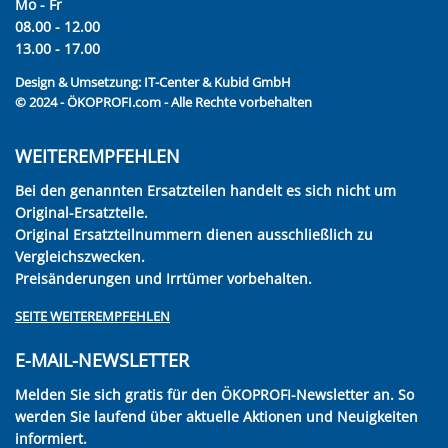
Mo - Fr
08.00 - 12.00
13.00 - 17.00
Design & Umsetzung:
IT-Center & Kubid GmbH
© 2024 - ÖKOPROFI.com - Alle Rechte vorbehalten
WEITEREMPFEHLEN
Bei den genannten Ersatzteilen handelt es sich nicht um
Original-Ersatzteile.
Original Ersatzteilnummern dienen ausschließlich zu
Vergleichszwecken.
Preisänderungen und Irrtümer vorbehalten.
SEITE WEITEREMPFEHLEN
E-MAIL-NEWSLETTER
Melden Sie sich gratis für den ÖKOPROFI-Newsletter an. So
werden Sie laufend über aktuelle Aktionen und Neuigkeiten
informiert.