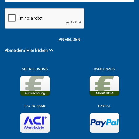
ANMELDEN
Abmelden?
Hier klicken >>
AUF RECHNUNG
BANKEINZUG
PAY BY BANK
PAYPAL