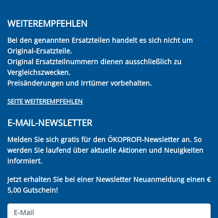
WEITEREMPFEHLEN
Bei den genannten Ersatzteilen handelt es sich nicht um
Original-Ersatzteile.
Original Ersatzteilnummern dienen ausschließlich zu
Vergleichszwecken.
Preisänderungen und Irrtümer vorbehalten.
SEITE WEITEREMPFEHLEN
E-MAIL-NEWSLETTER
Melden Sie sich gratis für den ÖKOPROFI-Newsletter an. So
werden Sie laufend über aktuelle Aktionen und Neuigkeiten
informiert.
Jetzt erhalten Sie bei einer Newsletter Neuanmeldung einen €
5,00 Gutschein!