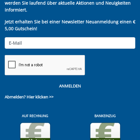
werden Sie laufend über aktuelle Aktionen und Neuigkeiten
informiert.
Jetzt erhalten Sie bei einer Newsletter Neuanmeldung einen €
5,00 Gutschein!
ANMELDEN
Abmelden?
Hier klicken >>
AUF RECHNUNG
BANKEINZUG