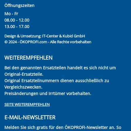
Öffnungszeiten
Mo - Fr
08.00 - 12.00
13.00 - 17.00
Design & Umsetzung:
IT-Center & Kubid GmbH
© 2024 - ÖKOPROFI.com - Alle Rechte vorbehalten
WEITEREMPFEHLEN
Bei den genannten Ersatzteilen handelt es sich nicht um
Original-Ersatzteile.
Original Ersatzteilnummern dienen ausschließlich zu
Vergleichszwecken.
Preisänderungen und Irrtümer vorbehalten.
SEITE WEITEREMPFEHLEN
E-MAIL-NEWSLETTER
Melden Sie sich gratis für den ÖKOPROFI-Newsletter an. So